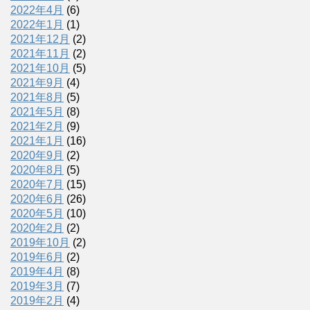
2022年4月
(6)
2022年1月
(1)
2021年12月
(2)
2021年11月
(2)
2021年10月
(5)
2021年9月
(4)
2021年8月
(5)
2021年5月
(8)
2021年2月
(9)
2021年1月
(16)
2020年9月
(2)
2020年8月
(5)
2020年7月
(15)
2020年6月
(26)
2020年5月
(10)
2020年2月
(2)
2019年10月
(2)
2019年6月
(2)
2019年4月
(8)
2019年3月
(7)
2019年2月
(4)