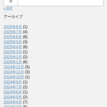
31
« 8月
アーカイブ
2025年8月
(1)
2025年7月
(4)
2025年6月
(8)
2025年5月
(3)
2025年4月
(6)
2025年3月
(1)
2025年2月
(2)
2025年1月
(6)
2024年12月
(5)
2024年11月
(3)
2024年10月
(1)
2024年9月
(1)
2024年7月
(2)
2024年6月
(1)
2024年5月
(2)
2024年4月
(7)