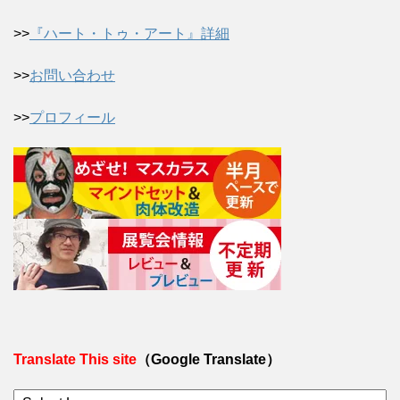
>>
『ハート・トゥ・アート』詳細
>>
お問い合わせ
>>
プロフィール
Translate This site
（Google Translate）