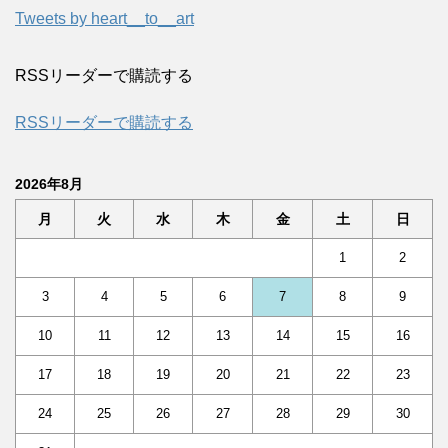
Tweets by heart__to__art
RSSリーダーで購読する
RSSリーダーで購読する
2026年8月
月
火
水
木
金
土
日
1
2
3
4
5
6
7
8
9
10
11
12
13
14
15
16
17
18
19
20
21
22
23
24
25
26
27
28
29
30