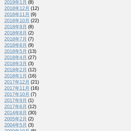
2019年1月
(8)
2018年12月
(12)
2018年11月
(9)
2018年10月
(22)
2018年9月
(8)
2018年8月
(2)
2018年7月
(7)
2018年6月
(9)
2018年5月
(13)
2018年4月
(27)
2018年3月
(3)
2018年2月
(12)
2018年1月
(16)
2017年12月
(21)
2017年11月
(16)
2017年10月
(7)
2017年9月
(1)
2017年6月
(12)
2014年8月
(30)
2005年2月
(2)
2004年5月
(3)