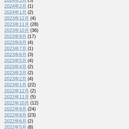
2024年3月
(5)
2024年2月
(1)
2024年1月
(2)
2023年12月
(4)
2023年11月
(28)
2023年10月
(36)
2023年9月
(17)
2023年8月
(4)
2023年7月
(1)
2023年6月
(3)
2023年5月
(4)
2023年4月
(2)
2023年3月
(2)
2023年2月
(4)
2023年1月
(22)
2022年12月
(2)
2022年11月
(5)
2022年10月
(12)
2022年9月
(24)
2022年8月
(23)
2022年6月
(2)
2022年5月
(8)