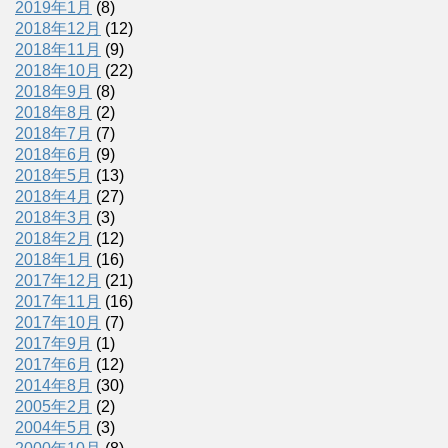
2019年1月
(8)
2018年12月
(12)
2018年11月
(9)
2018年10月
(22)
2018年9月
(8)
2018年8月
(2)
2018年7月
(7)
2018年6月
(9)
2018年5月
(13)
2018年4月
(27)
2018年3月
(3)
2018年2月
(12)
2018年1月
(16)
2017年12月
(21)
2017年11月
(16)
2017年10月
(7)
2017年9月
(1)
2017年6月
(12)
2014年8月
(30)
2005年2月
(2)
2004年5月
(3)