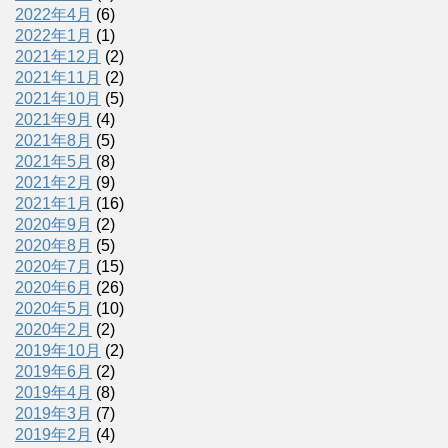
2022年4月
(6)
2022年1月
(1)
2021年12月
(2)
2021年11月
(2)
2021年10月
(5)
2021年9月
(4)
2021年8月
(5)
2021年5月
(8)
2021年2月
(9)
2021年1月
(16)
2020年9月
(2)
2020年8月
(5)
2020年7月
(15)
2020年6月
(26)
2020年5月
(10)
2020年2月
(2)
2019年10月
(2)
2019年6月
(2)
2019年4月
(8)
2019年3月
(7)
2019年2月
(4)