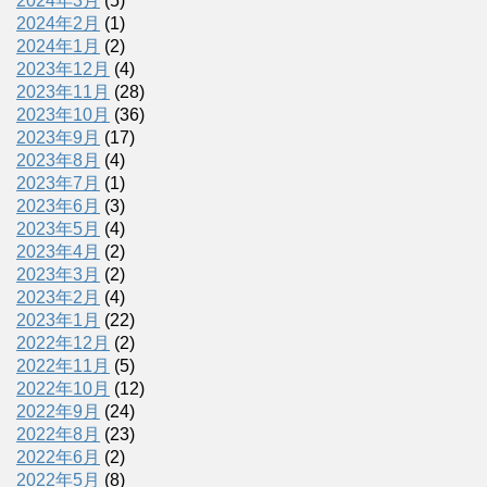
2024年3月
(5)
2024年2月
(1)
2024年1月
(2)
2023年12月
(4)
2023年11月
(28)
2023年10月
(36)
2023年9月
(17)
2023年8月
(4)
2023年7月
(1)
2023年6月
(3)
2023年5月
(4)
2023年4月
(2)
2023年3月
(2)
2023年2月
(4)
2023年1月
(22)
2022年12月
(2)
2022年11月
(5)
2022年10月
(12)
2022年9月
(24)
2022年8月
(23)
2022年6月
(2)
2022年5月
(8)