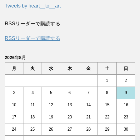
Tweets by heart__to__art
RSSリーダーで購読する
RSSリーダーで購読する
2026年8月
月
火
水
木
金
土
日
1
2
3
4
5
6
7
8
9
10
11
12
13
14
15
16
17
18
19
20
21
22
23
24
25
26
27
28
29
30