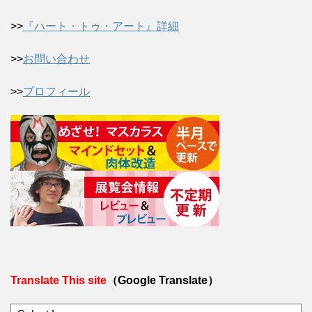
>>
『ハート・トゥ・アート』詳細
>>
お問い合わせ
>>
プロフィール
Translate This site
（Google Translate）