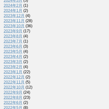
2024年3月
(5)
2024年2月
(1)
2024年1月
(2)
2023年12月
(4)
2023年11月
(28)
2023年10月
(36)
2023年9月
(17)
2023年8月
(4)
2023年7月
(1)
2023年6月
(3)
2023年5月
(4)
2023年4月
(2)
2023年3月
(2)
2023年2月
(4)
2023年1月
(22)
2022年12月
(2)
2022年11月
(5)
2022年10月
(12)
2022年9月
(24)
2022年8月
(23)
2022年6月
(2)
2022年5月
(8)