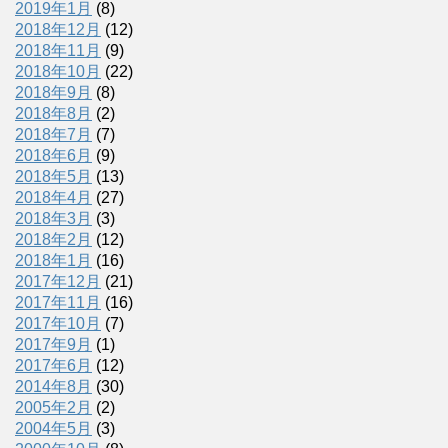
2019年1月
(8)
2018年12月
(12)
2018年11月
(9)
2018年10月
(22)
2018年9月
(8)
2018年8月
(2)
2018年7月
(7)
2018年6月
(9)
2018年5月
(13)
2018年4月
(27)
2018年3月
(3)
2018年2月
(12)
2018年1月
(16)
2017年12月
(21)
2017年11月
(16)
2017年10月
(7)
2017年9月
(1)
2017年6月
(12)
2014年8月
(30)
2005年2月
(2)
2004年5月
(3)