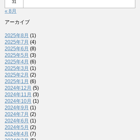
31
« 8月
アーカイブ
2025年8月
(1)
2025年7月
(4)
2025年6月
(8)
2025年5月
(3)
2025年4月
(6)
2025年3月
(1)
2025年2月
(2)
2025年1月
(6)
2024年12月
(5)
2024年11月
(3)
2024年10月
(1)
2024年9月
(1)
2024年7月
(2)
2024年6月
(1)
2024年5月
(2)
2024年4月
(7)