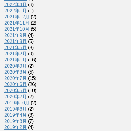
2022年4月
(6)
2022年1月
(1)
2021年12月
(2)
2021年11月
(2)
2021年10月
(5)
2021年9月
(4)
2021年8月
(5)
2021年5月
(8)
2021年2月
(9)
2021年1月
(16)
2020年9月
(2)
2020年8月
(5)
2020年7月
(15)
2020年6月
(26)
2020年5月
(10)
2020年2月
(2)
2019年10月
(2)
2019年6月
(2)
2019年4月
(8)
2019年3月
(7)
2019年2月
(4)