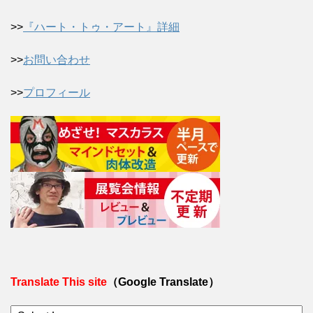
>>
『ハート・トゥ・アート』詳細
>>
お問い合わせ
>>
プロフィール
Translate This site
（Google Translate）