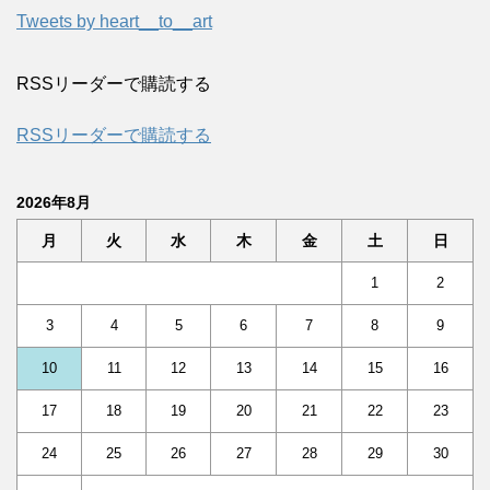
Tweets by heart__to__art
RSSリーダーで購読する
RSSリーダーで購読する
2026年8月
月
火
水
木
金
土
日
1
2
3
4
5
6
7
8
9
10
11
12
13
14
15
16
17
18
19
20
21
22
23
24
25
26
27
28
29
30