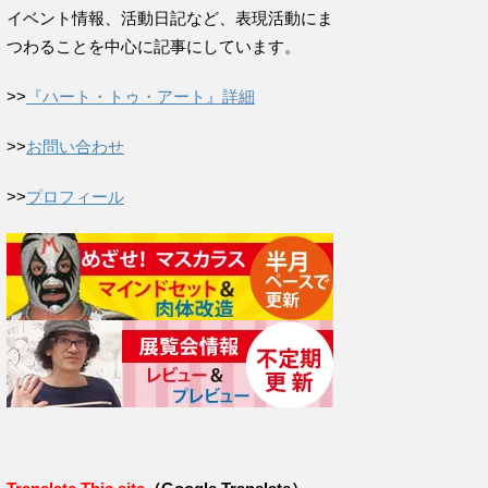
イベント情報、活動日記など、表現活動にま
つわることを中心に記事にしています。
>>
『ハート・トゥ・アート』詳細
>>
お問い合わせ
>>
プロフィール