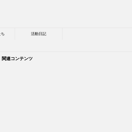
たち
活動日記
関連コンテンツ