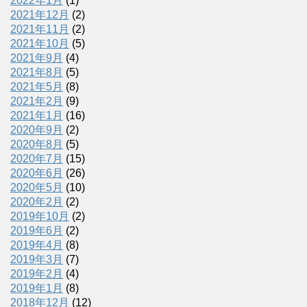
2022年1月
(1)
2021年12月
(2)
2021年11月
(2)
2021年10月
(5)
2021年9月
(4)
2021年8月
(5)
2021年5月
(8)
2021年2月
(9)
2021年1月
(16)
2020年9月
(2)
2020年8月
(5)
2020年7月
(15)
2020年6月
(26)
2020年5月
(10)
2020年2月
(2)
2019年10月
(2)
2019年6月
(2)
2019年4月
(8)
2019年3月
(7)
2019年2月
(4)
2019年1月
(8)
2018年12月
(12)