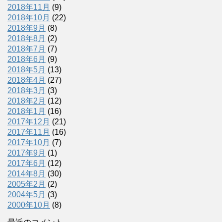
2018年11月
(9)
2018年10月
(22)
2018年9月
(8)
2018年8月
(2)
2018年7月
(7)
2018年6月
(9)
2018年5月
(13)
2018年4月
(27)
2018年3月
(3)
2018年2月
(12)
2018年1月
(16)
2017年12月
(21)
2017年11月
(16)
2017年10月
(7)
2017年9月
(1)
2017年6月
(12)
2014年8月
(30)
2005年2月
(2)
2004年5月
(3)
2000年10月
(8)