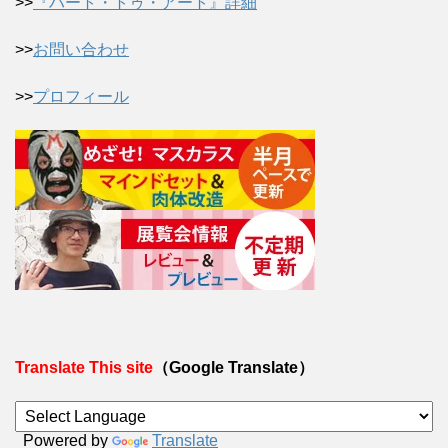
>>
『ハート・トゥ・アート』詳細
>>
お問い合わせ
>>
プロフィール
Translate This site
（Google Translate）
Powered by
Translate