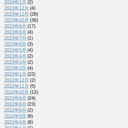
2024年1月
(2)
2023年12月
(4)
2023年11月
(28)
2023年10月
(36)
2023年9月
(17)
2023年8月
(4)
2023年7月
(1)
2023年6月
(3)
2023年5月
(4)
2023年4月
(2)
2023年3月
(2)
2023年2月
(4)
2023年1月
(22)
2022年12月
(2)
2022年11月
(5)
2022年10月
(12)
2022年9月
(24)
2022年8月
(23)
2022年6月
(2)
2022年5月
(8)
2022年4月
(6)