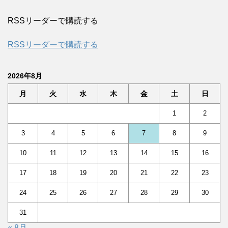
RSSリーダーで購読する
RSSリーダーで購読する
2026年8月
月
火
水
木
金
土
日
1
2
3
4
5
6
7
8
9
10
11
12
13
14
15
16
17
18
19
20
21
22
23
24
25
26
27
28
29
30
31
« 8月