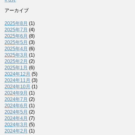
アーカイブ
2025年8月
(1)
2025年7月
(4)
2025年6月
(8)
2025年5月
(3)
2025年4月
(6)
2025年3月
(1)
2025年2月
(2)
2025年1月
(6)
2024年12月
(5)
2024年11月
(3)
2024年10月
(1)
2024年9月
(1)
2024年7月
(2)
2024年6月
(1)
2024年5月
(2)
2024年4月
(7)
2024年3月
(5)
2024年2月
(1)