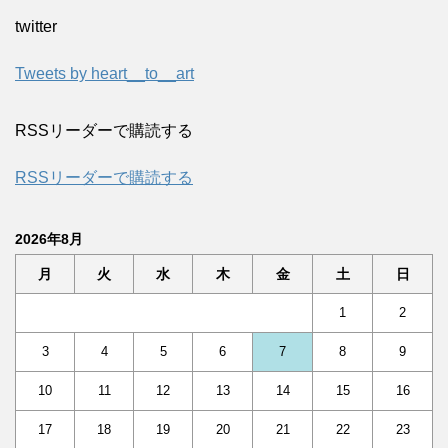
twitter
Tweets by heart__to__art
RSSリーダーで購読する
RSSリーダーで購読する
2026年8月
月
火
水
木
金
土
日
1
2
3
4
5
6
7
8
9
10
11
12
13
14
15
16
17
18
19
20
21
22
23