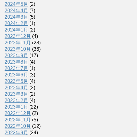
2024年5月
(2)
2024年4月
(7)
2024年3月
(5)
2024年2月
(1)
2024年1月
(2)
2023年12月
(4)
2023年11月
(28)
2023年10月
(36)
2023年9月
(17)
2023年8月
(4)
2023年7月
(1)
2023年6月
(3)
2023年5月
(4)
2023年4月
(2)
2023年3月
(2)
2023年2月
(4)
2023年1月
(22)
2022年12月
(2)
2022年11月
(5)
2022年10月
(12)
2022年9月
(24)