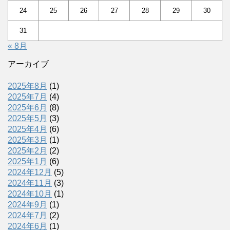
24
25
26
27
28
29
30
31
« 8月
アーカイブ
2025年8月
(1)
2025年7月
(4)
2025年6月
(8)
2025年5月
(3)
2025年4月
(6)
2025年3月
(1)
2025年2月
(2)
2025年1月
(6)
2024年12月
(5)
2024年11月
(3)
2024年10月
(1)
2024年9月
(1)
2024年7月
(2)
2024年6月
(1)