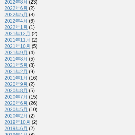
2022年8月
(23)
2022年6月
(2)
2022年5月
(8)
2022年4月
(6)
2022年1月
(1)
2021年12月
(2)
2021年11月
(2)
2021年10月
(5)
2021年9月
(4)
2021年8月
(5)
2021年5月
(8)
2021年2月
(9)
2021年1月
(16)
2020年9月
(2)
2020年8月
(5)
2020年7月
(15)
2020年6月
(26)
2020年5月
(10)
2020年2月
(2)
2019年10月
(2)
2019年6月
(2)
2019年4月
(8)