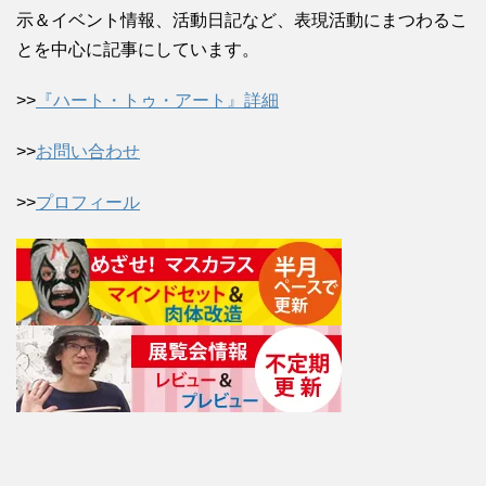
示＆イベント情報、活動日記など、表現活動にまつわるこ
とを中心に記事にしています。
>>
『ハート・トゥ・アート』詳細
>>
お問い合わせ
>>
プロフィール