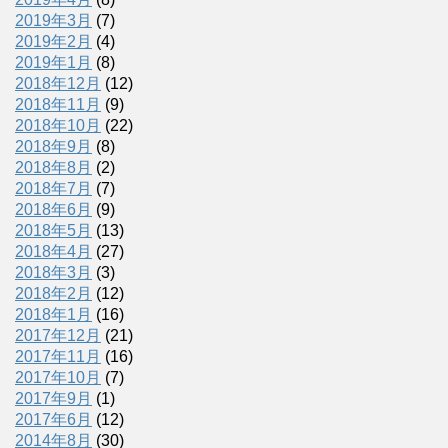
2019年3月
(7)
2019年2月
(4)
2019年1月
(8)
2018年12月
(12)
2018年11月
(9)
2018年10月
(22)
2018年9月
(8)
2018年8月
(2)
2018年7月
(7)
2018年6月
(9)
2018年5月
(13)
2018年4月
(27)
2018年3月
(3)
2018年2月
(12)
2018年1月
(16)
2017年12月
(21)
2017年11月
(16)
2017年10月
(7)
2017年9月
(1)
2017年6月
(12)
2014年8月
(30)