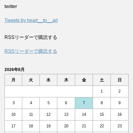
twitter
Tweets by heart__to__art
RSSリーダーで購読する
RSSリーダーで購読する
2026年8月
月
火
水
木
金
土
日
1
2
3
4
5
6
7
8
9
10
11
12
13
14
15
16
17
18
19
20
21
22
23