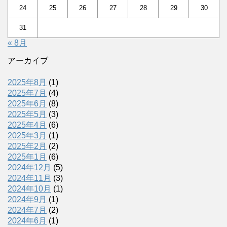
24
25
26
27
28
29
30
31
« 8月
アーカイブ
2025年8月
(1)
2025年7月
(4)
2025年6月
(8)
2025年5月
(3)
2025年4月
(6)
2025年3月
(1)
2025年2月
(2)
2025年1月
(6)
2024年12月
(5)
2024年11月
(3)
2024年10月
(1)
2024年9月
(1)
2024年7月
(2)
2024年6月
(1)