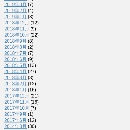
2019年3月
(7)
2019年2月
(4)
2019年1月
(8)
2018年12月
(12)
2018年11月
(9)
2018年10月
(22)
2018年9月
(8)
2018年8月
(2)
2018年7月
(7)
2018年6月
(9)
2018年5月
(13)
2018年4月
(27)
2018年3月
(3)
2018年2月
(12)
2018年1月
(16)
2017年12月
(21)
2017年11月
(16)
2017年10月
(7)
2017年9月
(1)
2017年6月
(12)
2014年8月
(30)