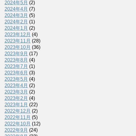
2024年5月
(2)
2024年4月
(7)
2024年3月
(5)
2024年2月
(1)
2024年1月
(2)
2023年12月
(4)
2023年11月
(28)
2023年10月
(36)
2023年9月
(17)
2023年8月
(4)
2023年7月
(1)
2023年6月
(3)
2023年5月
(4)
2023年4月
(2)
2023年3月
(2)
2023年2月
(4)
2023年1月
(22)
2022年12月
(2)
2022年11月
(5)
2022年10月
(12)
2022年9月
(24)