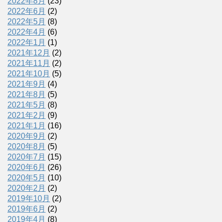
2022年8月
(23)
2022年6月
(2)
2022年5月
(8)
2022年4月
(6)
2022年1月
(1)
2021年12月
(2)
2021年11月
(2)
2021年10月
(5)
2021年9月
(4)
2021年8月
(5)
2021年5月
(8)
2021年2月
(9)
2021年1月
(16)
2020年9月
(2)
2020年8月
(5)
2020年7月
(15)
2020年6月
(26)
2020年5月
(10)
2020年2月
(2)
2019年10月
(2)
2019年6月
(2)
2019年4月
(8)