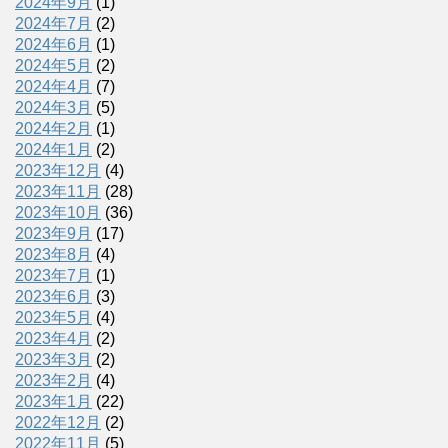
2024年9月
(1)
2024年7月
(2)
2024年6月
(1)
2024年5月
(2)
2024年4月
(7)
2024年3月
(5)
2024年2月
(1)
2024年1月
(2)
2023年12月
(4)
2023年11月
(28)
2023年10月
(36)
2023年9月
(17)
2023年8月
(4)
2023年7月
(1)
2023年6月
(3)
2023年5月
(4)
2023年4月
(2)
2023年3月
(2)
2023年2月
(4)
2023年1月
(22)
2022年12月
(2)
2022年11月
(5)