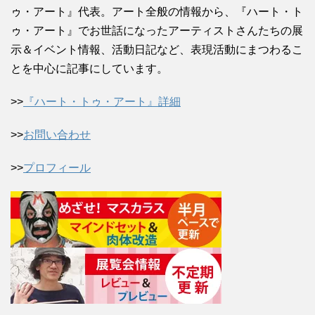
ゥ・アート』代表。アート全般の情報から、『ハート・ト
ゥ・アート』でお世話になったアーティストさんたちの展
示＆イベント情報、活動日記など、表現活動にまつわるこ
とを中心に記事にしています。
>>
『ハート・トゥ・アート』詳細
>>
お問い合わせ
>>
プロフィール