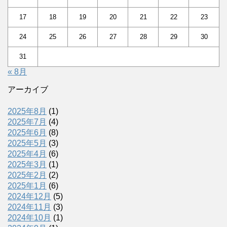
17
18
19
20
21
22
23
24
25
26
27
28
29
30
31
« 8月
アーカイブ
2025年8月
(1)
2025年7月
(4)
2025年6月
(8)
2025年5月
(3)
2025年4月
(6)
2025年3月
(1)
2025年2月
(2)
2025年1月
(6)
2024年12月
(5)
2024年11月
(3)
2024年10月
(1)