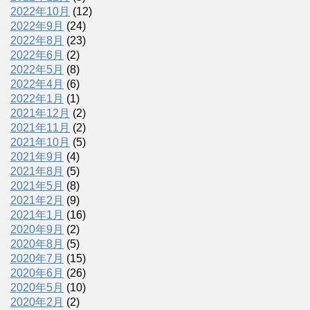
2022年10月
(12)
2022年9月
(24)
2022年8月
(23)
2022年6月
(2)
2022年5月
(8)
2022年4月
(6)
2022年1月
(1)
2021年12月
(2)
2021年11月
(2)
2021年10月
(5)
2021年9月
(4)
2021年8月
(5)
2021年5月
(8)
2021年2月
(9)
2021年1月
(16)
2020年9月
(2)
2020年8月
(5)
2020年7月
(15)
2020年6月
(26)
2020年5月
(10)
2020年2月
(2)