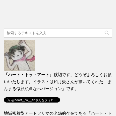
『ハート・トゥ・アート』渡辺
です。どうぞよろしくお願
いいたします。イラストは如月愛さんが描いてくれた「ま
んまる似顔絵＠なべバージョン」です。
地域密着型アートフリマの老舗的存在である『ハート・ト