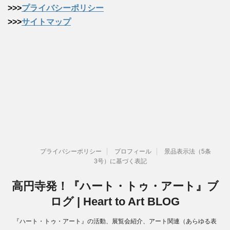
>>>
プライバシーポリシー
>>>
サイトマップ
プライバシーポリシー
プロフィール
景品表示法（5条
3号）に基づく表記
高円寺発！『ハート・トゥ・アート』ブ
ログ | Heart to Art BLOG
『ハート・トゥ・アート』の活動、展覧会紹介、アート関連（あらゆる表