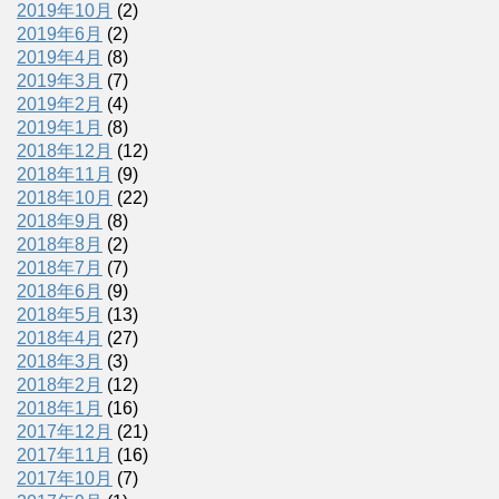
2019年10月
(2)
2019年6月
(2)
2019年4月
(8)
2019年3月
(7)
2019年2月
(4)
2019年1月
(8)
2018年12月
(12)
2018年11月
(9)
2018年10月
(22)
2018年9月
(8)
2018年8月
(2)
2018年7月
(7)
2018年6月
(9)
2018年5月
(13)
2018年4月
(27)
2018年3月
(3)
2018年2月
(12)
2018年1月
(16)
2017年12月
(21)
2017年11月
(16)
2017年10月
(7)