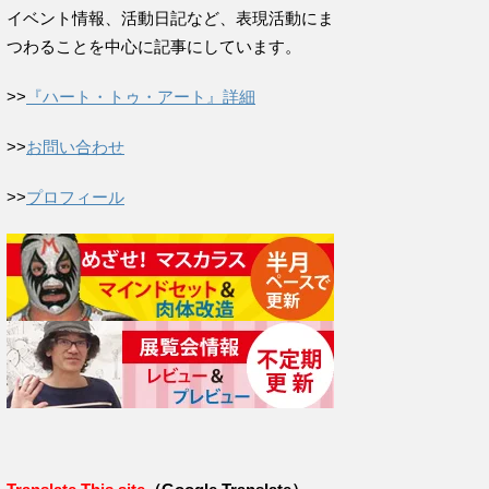
イベント情報、活動日記など、表現活動にま
つわることを中心に記事にしています。
>>
『ハート・トゥ・アート』詳細
>>
お問い合わせ
>>
プロフィール