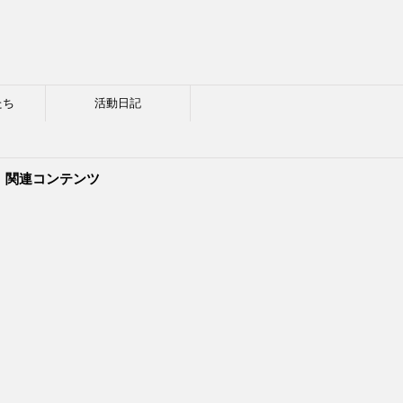
たち
活動日記
関連コンテンツ