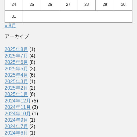
24
25
26
27
28
29
30
31
« 8月
アーカイブ
2025年8月
(1)
2025年7月
(4)
2025年6月
(8)
2025年5月
(3)
2025年4月
(6)
2025年3月
(1)
2025年2月
(2)
2025年1月
(6)
2024年12月
(5)
2024年11月
(3)
2024年10月
(1)
2024年9月
(1)
2024年7月
(2)
2024年6月
(1)