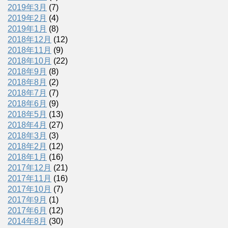
2019年3月
(7)
2019年2月
(4)
2019年1月
(8)
2018年12月
(12)
2018年11月
(9)
2018年10月
(22)
2018年9月
(8)
2018年8月
(2)
2018年7月
(7)
2018年6月
(9)
2018年5月
(13)
2018年4月
(27)
2018年3月
(3)
2018年2月
(12)
2018年1月
(16)
2017年12月
(21)
2017年11月
(16)
2017年10月
(7)
2017年9月
(1)
2017年6月
(12)
2014年8月
(30)