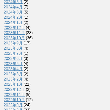
2024年5月
(2)
2024年4月
(7)
2024年3月
(5)
2024年2月
(1)
2024年1月
(2)
2023年12月
(4)
2023年11月
(28)
2023年10月
(36)
2023年9月
(17)
2023年8月
(4)
2023年7月
(1)
2023年6月
(3)
2023年5月
(4)
2023年4月
(2)
2023年3月
(2)
2023年2月
(4)
2023年1月
(22)
2022年12月
(2)
2022年11月
(5)
2022年10月
(12)
2022年9月
(24)