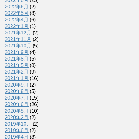
2022年8月
(23)
2022年6月
(2)
2022年5月
(8)
2022年4月
(6)
2022年1月
(1)
2021年12月
(2)
2021年11月
(2)
2021年10月
(5)
2021年9月
(4)
2021年8月
(5)
2021年5月
(8)
2021年2月
(9)
2021年1月
(16)
2020年9月
(2)
2020年8月
(5)
2020年7月
(15)
2020年6月
(26)
2020年5月
(10)
2020年2月
(2)
2019年10月
(2)
2019年6月
(2)
2019年4月
(8)