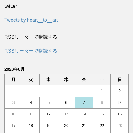
twitter
Tweets by heart__to__art
RSSリーダーで購読する
RSSリーダーで購読する
2026年8月
月
火
水
木
金
土
日
1
2
3
4
5
6
7
8
9
10
11
12
13
14
15
16
17
18
19
20
21
22
23