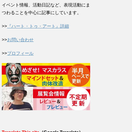
イベント情報、活動日記など、表現活動にま
つわることを中心に記事にしています。
>>
『ハート・トゥ・アート』詳細
>>
お問い合わせ
>>
プロフィール