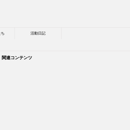
たち
活動日記
関連コンテンツ