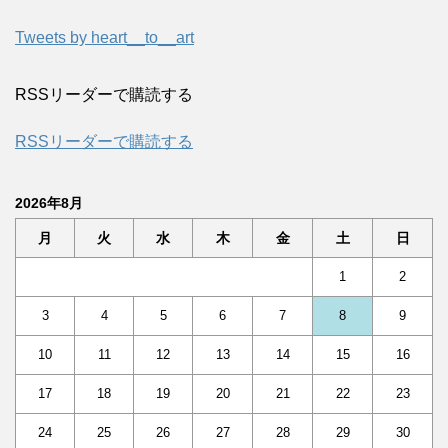
Tweets by heart__to__art
RSSリーダーで購読する
RSSリーダーで購読する
2026年8月
月
火
水
木
金
土
日
1
2
3
4
5
6
7
8
9
10
11
12
13
14
15
16
17
18
19
20
21
22
23
24
25
26
27
28
29
30