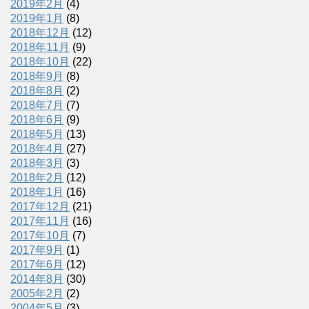
2019年2月
(4)
2019年1月
(8)
2018年12月
(12)
2018年11月
(9)
2018年10月
(22)
2018年9月
(8)
2018年8月
(2)
2018年7月
(7)
2018年6月
(9)
2018年5月
(13)
2018年4月
(27)
2018年3月
(3)
2018年2月
(12)
2018年1月
(16)
2017年12月
(21)
2017年11月
(16)
2017年10月
(7)
2017年9月
(1)
2017年6月
(12)
2014年8月
(30)
2005年2月
(2)
2004年5月
(3)