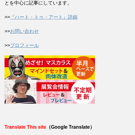
とを中心に記事にしています。
>>
『ハート・トゥ・アート』詳細
>>
お問い合わせ
>>
プロフィール
Translate This site
（Google Translate）