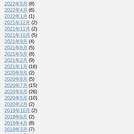
2022年5月
(8)
2022年4月
(6)
2022年1月
(1)
2021年12月
(2)
2021年11月
(2)
2021年10月
(5)
2021年9月
(4)
2021年8月
(5)
2021年5月
(8)
2021年2月
(9)
2021年1月
(16)
2020年9月
(2)
2020年8月
(5)
2020年7月
(15)
2020年6月
(26)
2020年5月
(10)
2020年2月
(2)
2019年10月
(2)
2019年6月
(2)
2019年4月
(8)
2019年3月
(7)