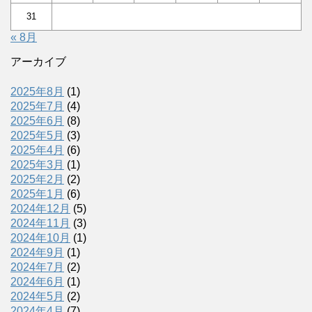
31
« 8月
アーカイブ
2025年8月
(1)
2025年7月
(4)
2025年6月
(8)
2025年5月
(3)
2025年4月
(6)
2025年3月
(1)
2025年2月
(2)
2025年1月
(6)
2024年12月
(5)
2024年11月
(3)
2024年10月
(1)
2024年9月
(1)
2024年7月
(2)
2024年6月
(1)
2024年5月
(2)
2024年4月
(7)