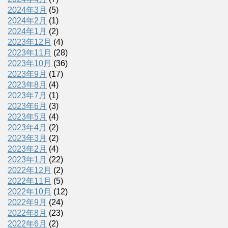
2024年3月
(5)
2024年2月
(1)
2024年1月
(2)
2023年12月
(4)
2023年11月
(28)
2023年10月
(36)
2023年9月
(17)
2023年8月
(4)
2023年7月
(1)
2023年6月
(3)
2023年5月
(4)
2023年4月
(2)
2023年3月
(2)
2023年2月
(4)
2023年1月
(22)
2022年12月
(2)
2022年11月
(5)
2022年10月
(12)
2022年9月
(24)
2022年8月
(23)
2022年6月
(2)