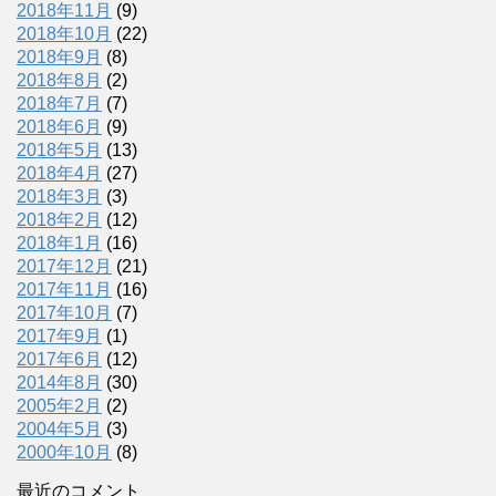
2018年11月
(9)
2018年10月
(22)
2018年9月
(8)
2018年8月
(2)
2018年7月
(7)
2018年6月
(9)
2018年5月
(13)
2018年4月
(27)
2018年3月
(3)
2018年2月
(12)
2018年1月
(16)
2017年12月
(21)
2017年11月
(16)
2017年10月
(7)
2017年9月
(1)
2017年6月
(12)
2014年8月
(30)
2005年2月
(2)
2004年5月
(3)
2000年10月
(8)
最近のコメント