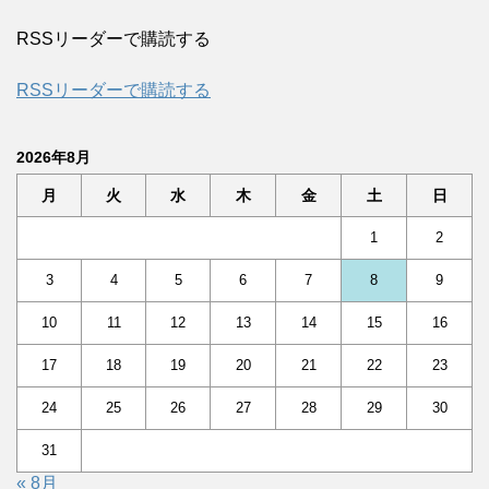
RSSリーダーで購読する
RSSリーダーで購読する
2026年8月
月
火
水
木
金
土
日
1
2
3
4
5
6
7
8
9
10
11
12
13
14
15
16
17
18
19
20
21
22
23
24
25
26
27
28
29
30
31
« 8月