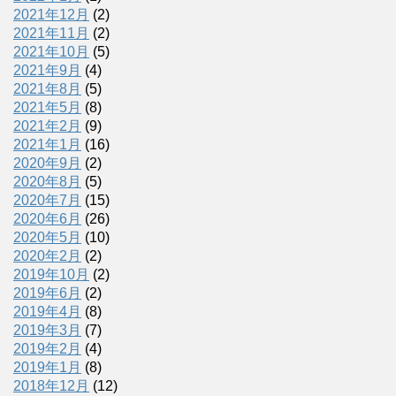
2021年12月
(2)
2021年11月
(2)
2021年10月
(5)
2021年9月
(4)
2021年8月
(5)
2021年5月
(8)
2021年2月
(9)
2021年1月
(16)
2020年9月
(2)
2020年8月
(5)
2020年7月
(15)
2020年6月
(26)
2020年5月
(10)
2020年2月
(2)
2019年10月
(2)
2019年6月
(2)
2019年4月
(8)
2019年3月
(7)
2019年2月
(4)
2019年1月
(8)
2018年12月
(12)