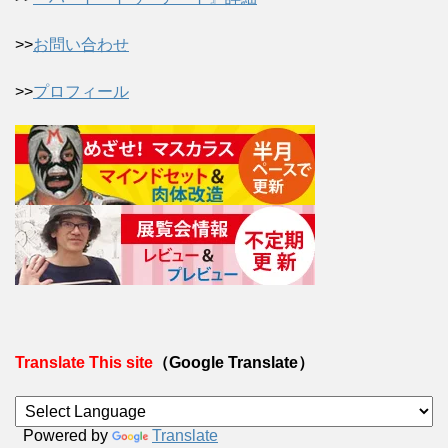
>>
お問い合わせ
>>
プロフィール
Translate This site
（Google Translate）
Powered by
Translate