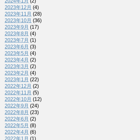
2024年1月
(2)
2023年12月
(4)
2023年11月
(28)
2023年10月
(36)
2023年9月
(17)
2023年8月
(4)
2023年7月
(1)
2023年6月
(3)
2023年5月
(4)
2023年4月
(2)
2023年3月
(2)
2023年2月
(4)
2023年1月
(22)
2022年12月
(2)
2022年11月
(5)
2022年10月
(12)
2022年9月
(24)
2022年8月
(23)
2022年6月
(2)
2022年5月
(8)
2022年4月
(6)
2022年1月
(1)