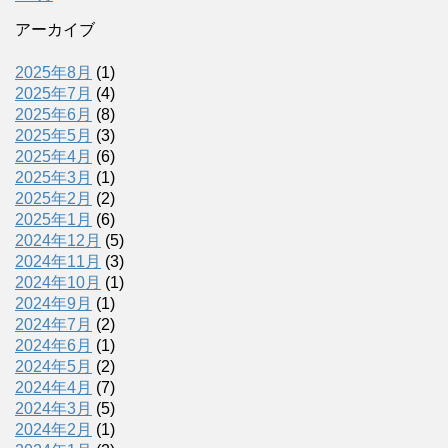
アーカイブ
2025年8月
(1)
2025年7月
(4)
2025年6月
(8)
2025年5月
(3)
2025年4月
(6)
2025年3月
(1)
2025年2月
(2)
2025年1月
(6)
2024年12月
(5)
2024年11月
(3)
2024年10月
(1)
2024年9月
(1)
2024年7月
(2)
2024年6月
(1)
2024年5月
(2)
2024年4月
(7)
2024年3月
(5)
2024年2月
(1)