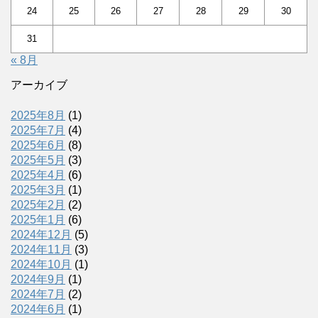
24
25
26
27
28
29
30
31
« 8月
アーカイブ
2025年8月
(1)
2025年7月
(4)
2025年6月
(8)
2025年5月
(3)
2025年4月
(6)
2025年3月
(1)
2025年2月
(2)
2025年1月
(6)
2024年12月
(5)
2024年11月
(3)
2024年10月
(1)
2024年9月
(1)
2024年7月
(2)
2024年6月
(1)