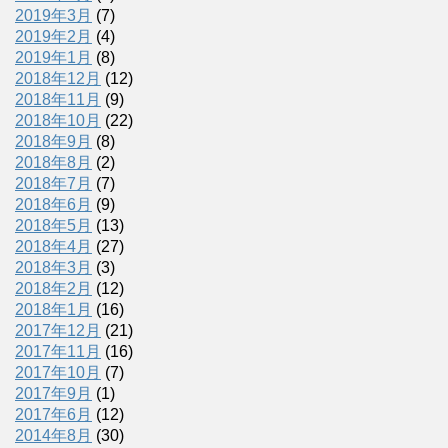
2019年3月
(7)
2019年2月
(4)
2019年1月
(8)
2018年12月
(12)
2018年11月
(9)
2018年10月
(22)
2018年9月
(8)
2018年8月
(2)
2018年7月
(7)
2018年6月
(9)
2018年5月
(13)
2018年4月
(27)
2018年3月
(3)
2018年2月
(12)
2018年1月
(16)
2017年12月
(21)
2017年11月
(16)
2017年10月
(7)
2017年9月
(1)
2017年6月
(12)
2014年8月
(30)