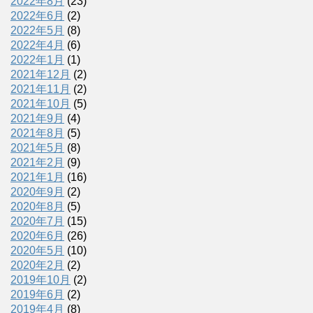
2022年8月
(23)
2022年6月
(2)
2022年5月
(8)
2022年4月
(6)
2022年1月
(1)
2021年12月
(2)
2021年11月
(2)
2021年10月
(5)
2021年9月
(4)
2021年8月
(5)
2021年5月
(8)
2021年2月
(9)
2021年1月
(16)
2020年9月
(2)
2020年8月
(5)
2020年7月
(15)
2020年6月
(26)
2020年5月
(10)
2020年2月
(2)
2019年10月
(2)
2019年6月
(2)
2019年4月
(8)