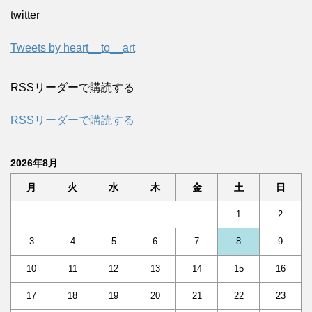
twitter
Tweets by heart__to__art
RSSリーダーで購読する
RSSリーダーで購読する
2026年8月
月
火
水
木
金
土
日
1
2
3
4
5
6
7
8
9
10
11
12
13
14
15
16
17
18
19
20
21
22
23