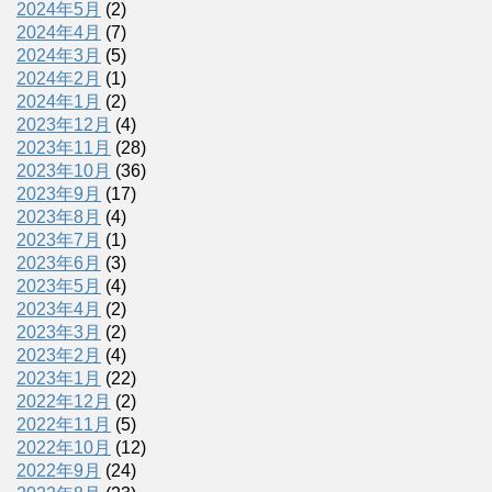
2024年5月
(2)
2024年4月
(7)
2024年3月
(5)
2024年2月
(1)
2024年1月
(2)
2023年12月
(4)
2023年11月
(28)
2023年10月
(36)
2023年9月
(17)
2023年8月
(4)
2023年7月
(1)
2023年6月
(3)
2023年5月
(4)
2023年4月
(2)
2023年3月
(2)
2023年2月
(4)
2023年1月
(22)
2022年12月
(2)
2022年11月
(5)
2022年10月
(12)
2022年9月
(24)