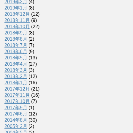
2019年2月
(4)
2019年1月
(8)
2018年12月
(12)
2018年11月
(9)
2018年10月
(22)
2018年9月
(8)
2018年8月
(2)
2018年7月
(7)
2018年6月
(9)
2018年5月
(13)
2018年4月
(27)
2018年3月
(3)
2018年2月
(12)
2018年1月
(16)
2017年12月
(21)
2017年11月
(16)
2017年10月
(7)
2017年9月
(1)
2017年6月
(12)
2014年8月
(30)
2005年2月
(2)
2004年5月
(3)