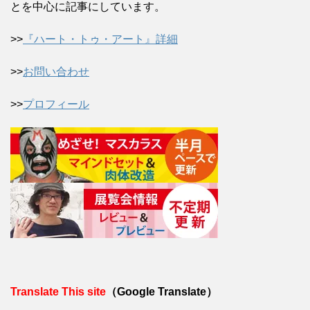
とを中心に記事にしています。
>>
『ハート・トゥ・アート』詳細
>>
お問い合わせ
>>
プロフィール
Translate This site
（Google Translate）