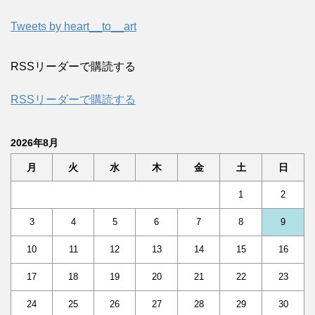
Tweets by heart__to__art
RSSリーダーで購読する
RSSリーダーで購読する
2026年8月
月
火
水
木
金
土
日
1
2
3
4
5
6
7
8
9
10
11
12
13
14
15
16
17
18
19
20
21
22
23
24
25
26
27
28
29
30