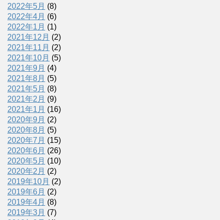
2022年5月
(8)
2022年4月
(6)
2022年1月
(1)
2021年12月
(2)
2021年11月
(2)
2021年10月
(5)
2021年9月
(4)
2021年8月
(5)
2021年5月
(8)
2021年2月
(9)
2021年1月
(16)
2020年9月
(2)
2020年8月
(5)
2020年7月
(15)
2020年6月
(26)
2020年5月
(10)
2020年2月
(2)
2019年10月
(2)
2019年6月
(2)
2019年4月
(8)
2019年3月
(7)