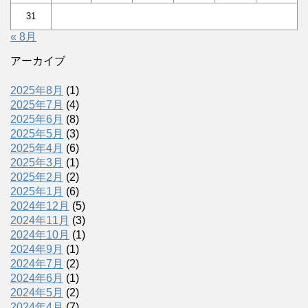
31
« 8月
アーカイブ
2025年8月
(1)
2025年7月
(4)
2025年6月
(8)
2025年5月
(3)
2025年4月
(6)
2025年3月
(1)
2025年2月
(2)
2025年1月
(6)
2024年12月
(5)
2024年11月
(3)
2024年10月
(1)
2024年9月
(1)
2024年7月
(2)
2024年6月
(1)
2024年5月
(2)
2024年4月
(7)