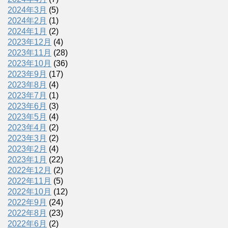
2024年3月
(5)
2024年2月
(1)
2024年1月
(2)
2023年12月
(4)
2023年11月
(28)
2023年10月
(36)
2023年9月
(17)
2023年8月
(4)
2023年7月
(1)
2023年6月
(3)
2023年5月
(4)
2023年4月
(2)
2023年3月
(2)
2023年2月
(4)
2023年1月
(22)
2022年12月
(2)
2022年11月
(5)
2022年10月
(12)
2022年9月
(24)
2022年8月
(23)
2022年6月
(2)