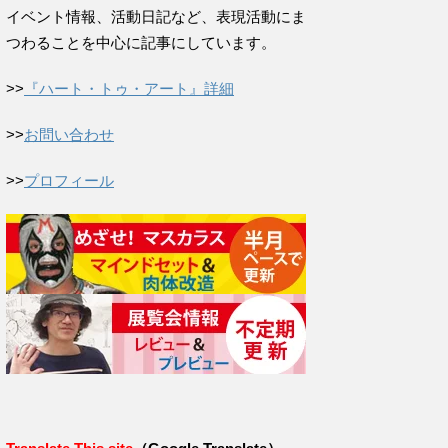
イベント情報、活動日記など、表現活動にま
つわることを中心に記事にしています。
>>
『ハート・トゥ・アート』詳細
>>
お問い合わせ
>>
プロフィール