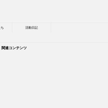
たち
活動日記
関連コンテンツ