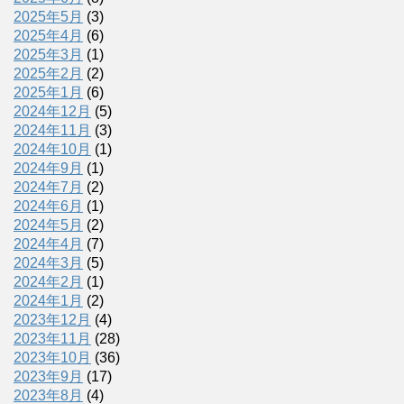
2025年5月
(3)
2025年4月
(6)
2025年3月
(1)
2025年2月
(2)
2025年1月
(6)
2024年12月
(5)
2024年11月
(3)
2024年10月
(1)
2024年9月
(1)
2024年7月
(2)
2024年6月
(1)
2024年5月
(2)
2024年4月
(7)
2024年3月
(5)
2024年2月
(1)
2024年1月
(2)
2023年12月
(4)
2023年11月
(28)
2023年10月
(36)
2023年9月
(17)
2023年8月
(4)