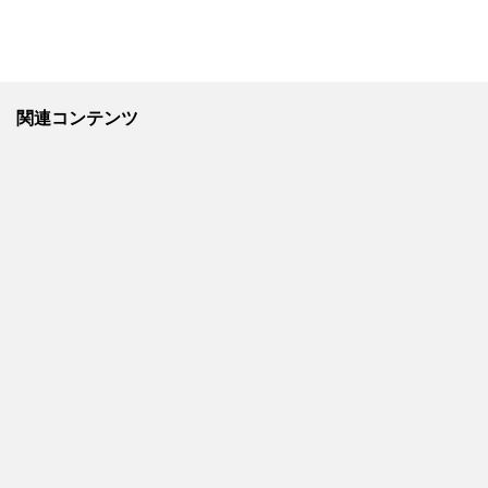
関連コンテンツ