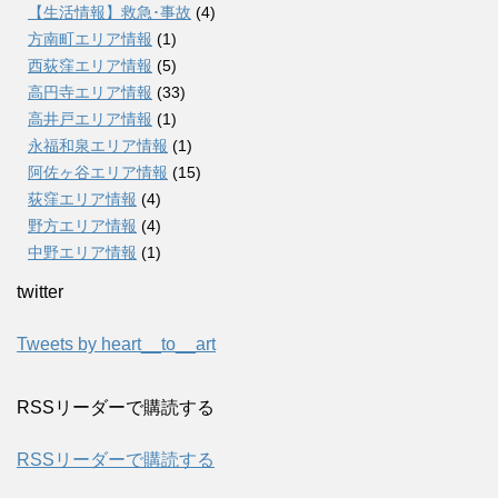
【生活情報】救急･事故
(4)
方南町エリア情報
(1)
西荻窪エリア情報
(5)
高円寺エリア情報
(33)
高井戸エリア情報
(1)
永福和泉エリア情報
(1)
阿佐ヶ谷エリア情報
(15)
荻窪エリア情報
(4)
野方エリア情報
(4)
中野エリア情報
(1)
twitter
Tweets by heart__to__art
RSSリーダーで購読する
RSSリーダーで購読する