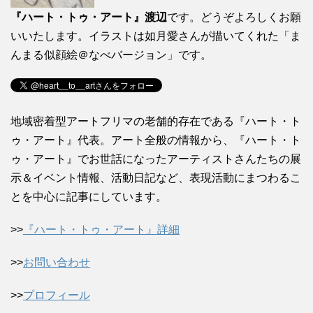
『ハート・トゥ・アート』渡辺
です。どうぞよろしくお願
いいたします。イラストは如月愛さんが描いてくれた「ま
んまる似顔絵＠なべバージョン」です。
地域密着型アートフリマの老舗的存在である『ハート・ト
ゥ・アート』代表。アート全般の情報から、『ハート・ト
ゥ・アート』でお世話になったアーティストさんたちの展
示＆イベント情報、活動日記など、表現活動にまつわるこ
とを中心に記事にしています。
>>
『ハート・トゥ・アート』詳細
>>
お問い合わせ
>>
プロフィール