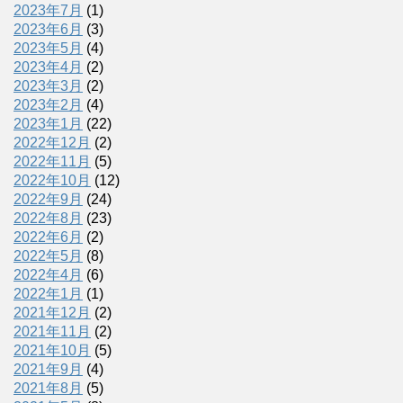
2023年7月
(1)
2023年6月
(3)
2023年5月
(4)
2023年4月
(2)
2023年3月
(2)
2023年2月
(4)
2023年1月
(22)
2022年12月
(2)
2022年11月
(5)
2022年10月
(12)
2022年9月
(24)
2022年8月
(23)
2022年6月
(2)
2022年5月
(8)
2022年4月
(6)
2022年1月
(1)
2021年12月
(2)
2021年11月
(2)
2021年10月
(5)
2021年9月
(4)
2021年8月
(5)