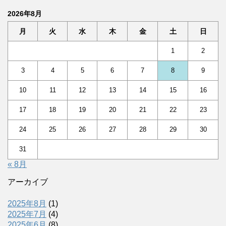
2026年8月
月
火
水
木
金
土
日
1
2
3
4
5
6
7
8
9
10
11
12
13
14
15
16
17
18
19
20
21
22
23
24
25
26
27
28
29
30
31
« 8月
アーカイブ
2025年8月
(1)
2025年7月
(4)
2025年6月
(8)