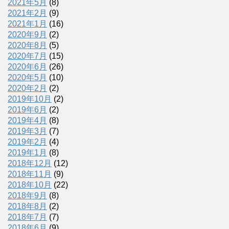
2021年5月
(8)
2021年2月
(9)
2021年1月
(16)
2020年9月
(2)
2020年8月
(5)
2020年7月
(15)
2020年6月
(26)
2020年5月
(10)
2020年2月
(2)
2019年10月
(2)
2019年6月
(2)
2019年4月
(8)
2019年3月
(7)
2019年2月
(4)
2019年1月
(8)
2018年12月
(12)
2018年11月
(9)
2018年10月
(22)
2018年9月
(8)
2018年8月
(2)
2018年7月
(7)
2018年6月
(9)