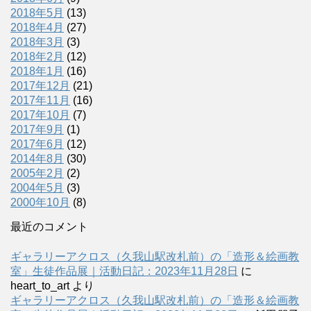
2018年5月
(13)
2018年4月
(27)
2018年3月
(3)
2018年2月
(12)
2018年1月
(16)
2017年12月
(21)
2017年11月
(16)
2017年10月
(7)
2017年9月
(1)
2017年6月
(12)
2014年8月
(30)
2005年2月
(2)
2004年5月
(3)
2000年10月
(8)
最近のコメント
ギャラリーアクロス（久我山駅改札前）の「造形＆絵画教
室」生徒作品展｜活動日記：2023年11月28日
に
heart_to_art
より
ギャラリーアクロス（久我山駅改札前）の「造形＆絵画教