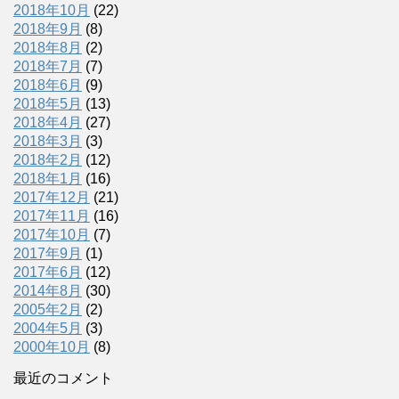
2018年10月
(22)
2018年9月
(8)
2018年8月
(2)
2018年7月
(7)
2018年6月
(9)
2018年5月
(13)
2018年4月
(27)
2018年3月
(3)
2018年2月
(12)
2018年1月
(16)
2017年12月
(21)
2017年11月
(16)
2017年10月
(7)
2017年9月
(1)
2017年6月
(12)
2014年8月
(30)
2005年2月
(2)
2004年5月
(3)
2000年10月
(8)
最近のコメント