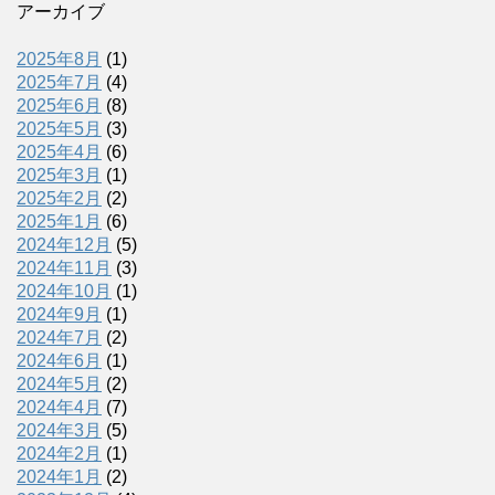
アーカイブ
2025年8月
(1)
2025年7月
(4)
2025年6月
(8)
2025年5月
(3)
2025年4月
(6)
2025年3月
(1)
2025年2月
(2)
2025年1月
(6)
2024年12月
(5)
2024年11月
(3)
2024年10月
(1)
2024年9月
(1)
2024年7月
(2)
2024年6月
(1)
2024年5月
(2)
2024年4月
(7)
2024年3月
(5)
2024年2月
(1)
2024年1月
(2)