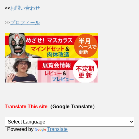
>>
お問い合わせ
>>
プロフィール
Translate This site
（Google Translate）
Powered by
Translate