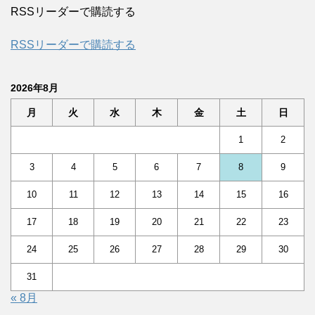
RSSリーダーで購読する
RSSリーダーで購読する
2026年8月
月
火
水
木
金
土
日
1
2
3
4
5
6
7
8
9
10
11
12
13
14
15
16
17
18
19
20
21
22
23
24
25
26
27
28
29
30
31
« 8月