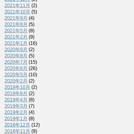
2021年11月
(2)
2021年10月
(5)
2021年9月
(4)
2021年8月
(5)
2021年5月
(8)
2021年2月
(9)
2021年1月
(16)
2020年9月
(2)
2020年8月
(5)
2020年7月
(15)
2020年6月
(26)
2020年5月
(10)
2020年2月
(2)
2019年10月
(2)
2019年6月
(2)
2019年4月
(8)
2019年3月
(7)
2019年2月
(4)
2019年1月
(8)
2018年12月
(12)
2018年11月
(9)