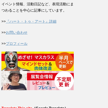
イベント情報、活動日記など、表現活動にま
つわることを中心に記事にしています。
>>
『ハート・トゥ・アート』詳細
>>
お問い合わせ
>>
プロフィール