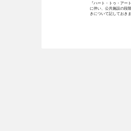
『ハート・トゥ・アート』
に伴い、公共施設の段
きについて記しておきま