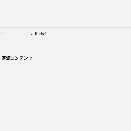
たち
活動日記
関連コンテンツ