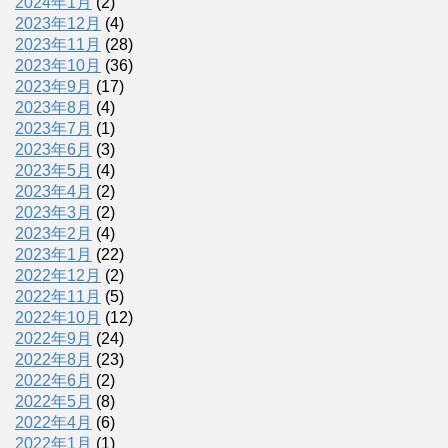
2024年1月
(2)
2023年12月
(4)
2023年11月
(28)
2023年10月
(36)
2023年9月
(17)
2023年8月
(4)
2023年7月
(1)
2023年6月
(3)
2023年5月
(4)
2023年4月
(2)
2023年3月
(2)
2023年2月
(4)
2023年1月
(22)
2022年12月
(2)
2022年11月
(5)
2022年10月
(12)
2022年9月
(24)
2022年8月
(23)
2022年6月
(2)
2022年5月
(8)
2022年4月
(6)
2022年1月
(1)