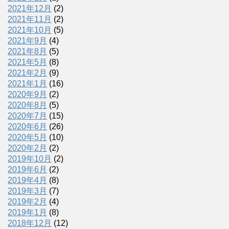
2021年12月
(2)
2021年11月
(2)
2021年10月
(5)
2021年9月
(4)
2021年8月
(5)
2021年5月
(8)
2021年2月
(9)
2021年1月
(16)
2020年9月
(2)
2020年8月
(5)
2020年7月
(15)
2020年6月
(26)
2020年5月
(10)
2020年2月
(2)
2019年10月
(2)
2019年6月
(2)
2019年4月
(8)
2019年3月
(7)
2019年2月
(4)
2019年1月
(8)
2018年12月
(12)