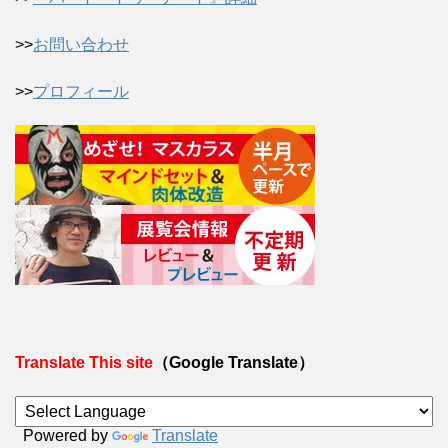
>>
お問い合わせ
>>
プロフィール
Translate This site
（Google Translate）
Powered by
Translate