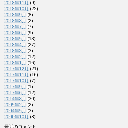
2018年11月
(9)
2018年10月
(22)
2018年9月
(8)
2018年8月
(2)
2018年7月
(7)
2018年6月
(9)
2018年5月
(13)
2018年4月
(27)
2018年3月
(3)
2018年2月
(12)
2018年1月
(16)
2017年12月
(21)
2017年11月
(16)
2017年10月
(7)
2017年9月
(1)
2017年6月
(12)
2014年8月
(30)
2005年2月
(2)
2004年5月
(3)
2000年10月
(8)
最近のコメント