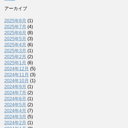
アーカイブ
2025年8月
(1)
2025年7月
(4)
2025年6月
(8)
2025年5月
(3)
2025年4月
(6)
2025年3月
(1)
2025年2月
(2)
2025年1月
(6)
2024年12月
(5)
2024年11月
(3)
2024年10月
(1)
2024年9月
(1)
2024年7月
(2)
2024年6月
(1)
2024年5月
(2)
2024年4月
(7)
2024年3月
(5)
2024年2月
(1)