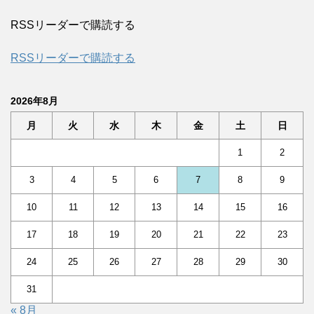
RSSリーダーで購読する
RSSリーダーで購読する
2026年8月
月
火
水
木
金
土
日
1
2
3
4
5
6
7
8
9
10
11
12
13
14
15
16
17
18
19
20
21
22
23
24
25
26
27
28
29
30
31
« 8月