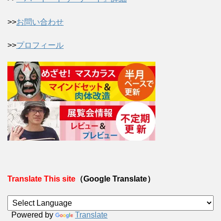
>>
お問い合わせ
>>
プロフィール
Translate This site
（Google Translate）
Powered by
Translate