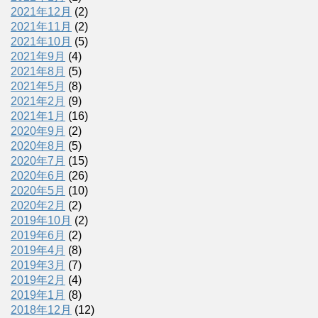
2021年12月
(2)
2021年11月
(2)
2021年10月
(5)
2021年9月
(4)
2021年8月
(5)
2021年5月
(8)
2021年2月
(9)
2021年1月
(16)
2020年9月
(2)
2020年8月
(5)
2020年7月
(15)
2020年6月
(26)
2020年5月
(10)
2020年2月
(2)
2019年10月
(2)
2019年6月
(2)
2019年4月
(8)
2019年3月
(7)
2019年2月
(4)
2019年1月
(8)
2018年12月
(12)