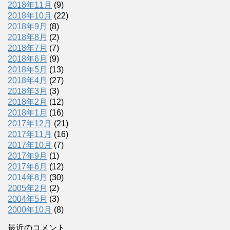
2018年11月
(9)
2018年10月
(22)
2018年9月
(8)
2018年8月
(2)
2018年7月
(7)
2018年6月
(9)
2018年5月
(13)
2018年4月
(27)
2018年3月
(3)
2018年2月
(12)
2018年1月
(16)
2017年12月
(21)
2017年11月
(16)
2017年10月
(7)
2017年9月
(1)
2017年6月
(12)
2014年8月
(30)
2005年2月
(2)
2004年5月
(3)
2000年10月
(8)
最近のコメント