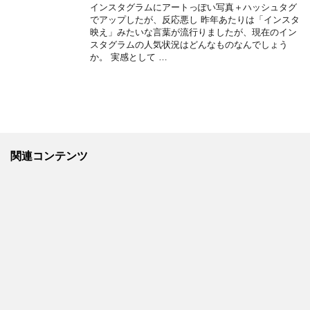
インスタグラムにアートっぽい写真＋ハッシュタグ
でアップしたが、反応悪し 昨年あたりは「インスタ
映え」みたいな言葉が流行りましたが、現在のイン
スタグラムの人気状況はどんなものなんでしょう
か。 実感として …
関連コンテンツ