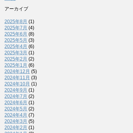
アーカイブ
2025年8月
(1)
2025年7月
(4)
2025年6月
(8)
2025年5月
(3)
2025年4月
(6)
2025年3月
(1)
2025年2月
(2)
2025年1月
(6)
2024年12月
(5)
2024年11月
(3)
2024年10月
(1)
2024年9月
(1)
2024年7月
(2)
2024年6月
(1)
2024年5月
(2)
2024年4月
(7)
2024年3月
(5)
2024年2月
(1)