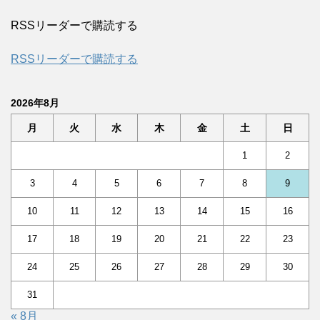
RSSリーダーで購読する
RSSリーダーで購読する
2026年8月
月
火
水
木
金
土
日
1
2
3
4
5
6
7
8
9
10
11
12
13
14
15
16
17
18
19
20
21
22
23
24
25
26
27
28
29
30
31
« 8月