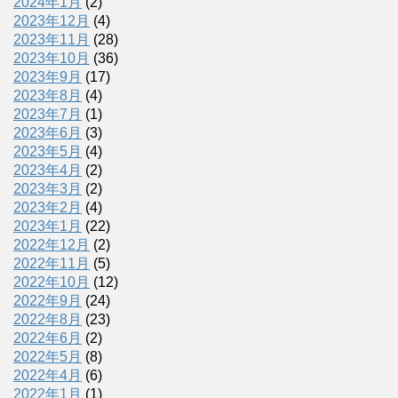
2024年1月
(2)
2023年12月
(4)
2023年11月
(28)
2023年10月
(36)
2023年9月
(17)
2023年8月
(4)
2023年7月
(1)
2023年6月
(3)
2023年5月
(4)
2023年4月
(2)
2023年3月
(2)
2023年2月
(4)
2023年1月
(22)
2022年12月
(2)
2022年11月
(5)
2022年10月
(12)
2022年9月
(24)
2022年8月
(23)
2022年6月
(2)
2022年5月
(8)
2022年4月
(6)
2022年1月
(1)