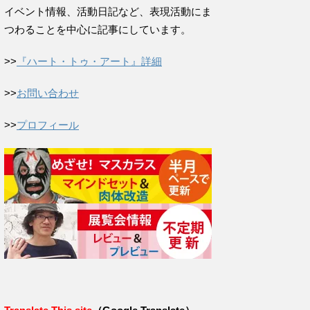
イベント情報、活動日記など、表現活動にま
つわることを中心に記事にしています。
>>
『ハート・トゥ・アート』詳細
>>
お問い合わせ
>>
プロフィール