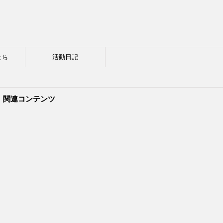
たち
活動日記
関連コンテンツ