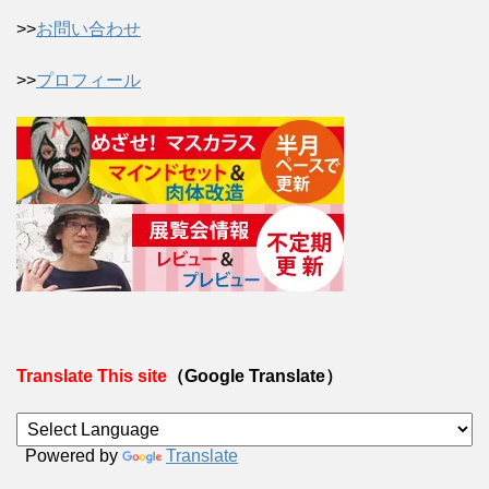
>>
お問い合わせ
>>
プロフィール
Translate This site
（Google Translate）
Powered by
Translate