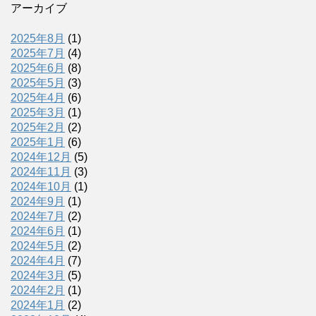
アーカイブ
2025年8月
(1)
2025年7月
(4)
2025年6月
(8)
2025年5月
(3)
2025年4月
(6)
2025年3月
(1)
2025年2月
(2)
2025年1月
(6)
2024年12月
(5)
2024年11月
(3)
2024年10月
(1)
2024年9月
(1)
2024年7月
(2)
2024年6月
(1)
2024年5月
(2)
2024年4月
(7)
2024年3月
(5)
2024年2月
(1)
2024年1月
(2)