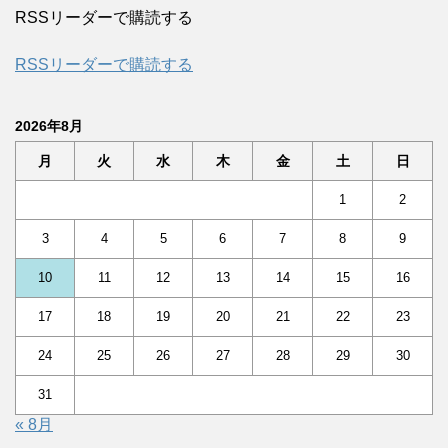
RSSリーダーで購読する
RSSリーダーで購読する
2026年8月
月
火
水
木
金
土
日
1
2
3
4
5
6
7
8
9
10
11
12
13
14
15
16
17
18
19
20
21
22
23
24
25
26
27
28
29
30
31
« 8月