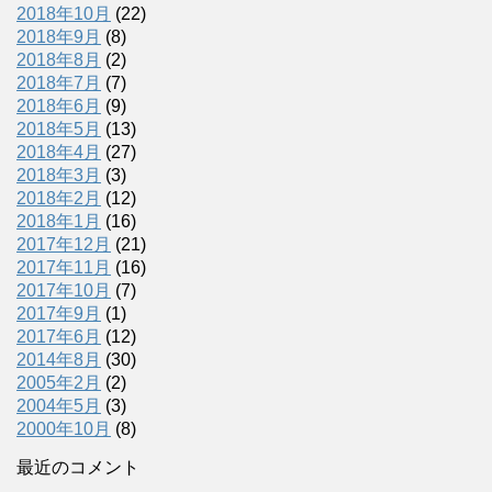
2018年10月
(22)
2018年9月
(8)
2018年8月
(2)
2018年7月
(7)
2018年6月
(9)
2018年5月
(13)
2018年4月
(27)
2018年3月
(3)
2018年2月
(12)
2018年1月
(16)
2017年12月
(21)
2017年11月
(16)
2017年10月
(7)
2017年9月
(1)
2017年6月
(12)
2014年8月
(30)
2005年2月
(2)
2004年5月
(3)
2000年10月
(8)
最近のコメント