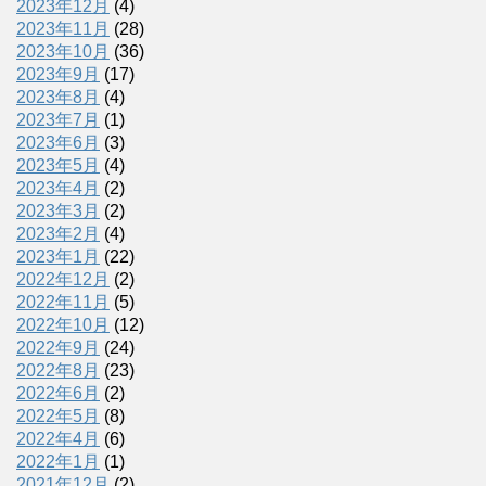
2023年12月
(4)
2023年11月
(28)
2023年10月
(36)
2023年9月
(17)
2023年8月
(4)
2023年7月
(1)
2023年6月
(3)
2023年5月
(4)
2023年4月
(2)
2023年3月
(2)
2023年2月
(4)
2023年1月
(22)
2022年12月
(2)
2022年11月
(5)
2022年10月
(12)
2022年9月
(24)
2022年8月
(23)
2022年6月
(2)
2022年5月
(8)
2022年4月
(6)
2022年1月
(1)
2021年12月
(2)