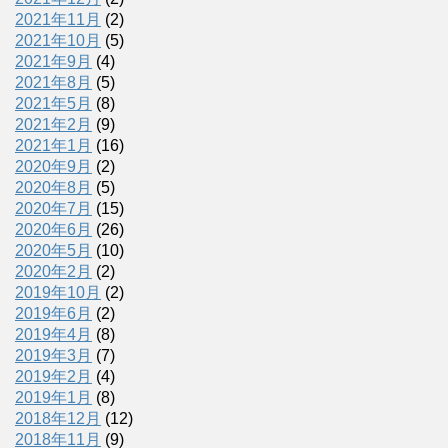
2021年11月
(2)
2021年10月
(5)
2021年9月
(4)
2021年8月
(5)
2021年5月
(8)
2021年2月
(9)
2021年1月
(16)
2020年9月
(2)
2020年8月
(5)
2020年7月
(15)
2020年6月
(26)
2020年5月
(10)
2020年2月
(2)
2019年10月
(2)
2019年6月
(2)
2019年4月
(8)
2019年3月
(7)
2019年2月
(4)
2019年1月
(8)
2018年12月
(12)
2018年11月
(9)