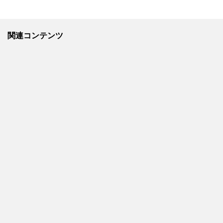
関連コンテンツ