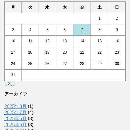
月
火
水
木
金
土
日
1
2
3
4
5
6
7
8
9
10
11
12
13
14
15
16
17
18
19
20
21
22
23
24
25
26
27
28
29
30
31
« 8月
アーカイブ
2025年8月
(1)
2025年7月
(4)
2025年6月
(8)
2025年5月
(3)