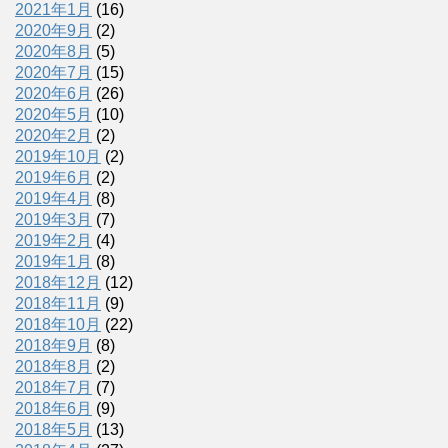
2021年1月
(16)
2020年9月
(2)
2020年8月
(5)
2020年7月
(15)
2020年6月
(26)
2020年5月
(10)
2020年2月
(2)
2019年10月
(2)
2019年6月
(2)
2019年4月
(8)
2019年3月
(7)
2019年2月
(4)
2019年1月
(8)
2018年12月
(12)
2018年11月
(9)
2018年10月
(22)
2018年9月
(8)
2018年8月
(2)
2018年7月
(7)
2018年6月
(9)
2018年5月
(13)