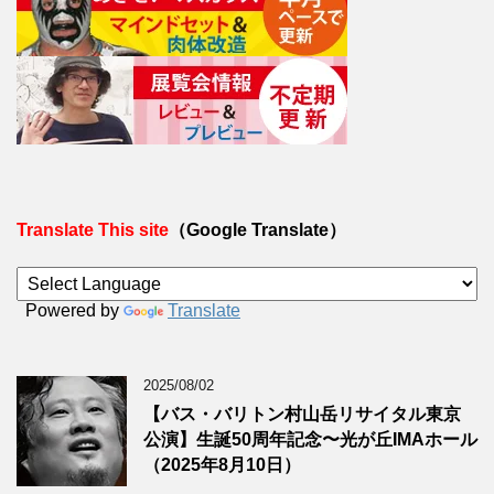
Translate This site
（Google Translate）
Powered by
Translate
2025/08/02
【バス・バリトン村山岳リサイタル東京
公演】生誕50周年記念〜光が丘IMAホール
（2025年8月10日）