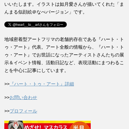
いいたします。イラストは如月愛さんが描いてくれた「ま
んまる似顔絵＠なべバージョン」です。
地域密着型アートフリマの老舗的存在である『ハート・ト
ゥ・アート』代表。アート全般の情報から、『ハート・ト
ゥ・アート』でお世話になったアーティストさんたちの展
示＆イベント情報、活動日記など、表現活動にまつわるこ
とを中心に記事にしています。
>>
『ハート・トゥ・アート』詳細
>>
お問い合わせ
>>
プロフィール