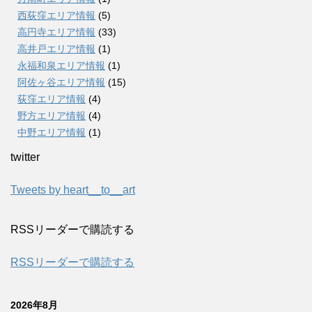
西荻窪エリア情報
(5)
高円寺エリア情報
(33)
高井戸エリア情報
(1)
永福和泉エリア情報
(1)
阿佐ヶ谷エリア情報
(15)
荻窪エリア情報
(4)
野方エリア情報
(4)
中野エリア情報
(1)
twitter
Tweets by heart__to__art
RSSリーダーで購読する
RSSリーダーで購読する
2026年8月