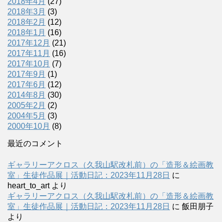
2018年4月
(27)
2018年3月
(3)
2018年2月
(12)
2018年1月
(16)
2017年12月
(21)
2017年11月
(16)
2017年10月
(7)
2017年9月
(1)
2017年6月
(12)
2014年8月
(30)
2005年2月
(2)
2004年5月
(3)
2000年10月
(8)
最近のコメント
ギャラリーアクロス（久我山駅改札前）の「造形＆絵画教
室」生徒作品展｜活動日記：2023年11月28日
に
heart_to_art
より
ギャラリーアクロス（久我山駅改札前）の「造形＆絵画教
室」生徒作品展｜活動日記：2023年11月28日
に
飯田朋子
より