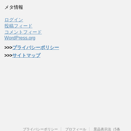
メタ情報
ログイン
投稿フィード
コメントフィード
WordPress.org
>>>
プライバシーポリシー
>>>
サイトマップ
プライバシーポリシー
プロフィール
景品表示法（5条