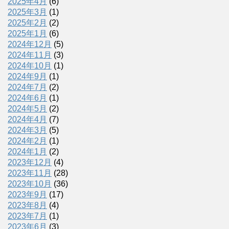
2025年4月
(6)
2025年3月
(1)
2025年2月
(2)
2025年1月
(6)
2024年12月
(5)
2024年11月
(3)
2024年10月
(1)
2024年9月
(1)
2024年7月
(2)
2024年6月
(1)
2024年5月
(2)
2024年4月
(7)
2024年3月
(5)
2024年2月
(1)
2024年1月
(2)
2023年12月
(4)
2023年11月
(28)
2023年10月
(36)
2023年9月
(17)
2023年8月
(4)
2023年7月
(1)
2023年6月
(3)