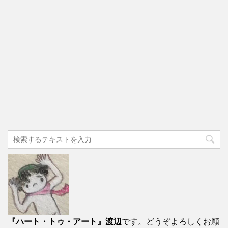
『ハート・トゥ・アート』渡辺
です。どうぞよろしくお願