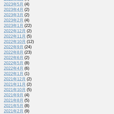
2023年5月
(4)
2023年4月
(2)
2023年3月
(2)
2023年2月
(4)
2023年1月
(22)
2022年12月
(2)
2022年11月
(5)
2022年10月
(12)
2022年9月
(24)
2022年8月
(23)
2022年6月
(2)
2022年5月
(8)
2022年4月
(6)
2022年1月
(1)
2021年12月
(2)
2021年11月
(2)
2021年10月
(5)
2021年9月
(4)
2021年8月
(5)
2021年5月
(8)
2021年2月
(9)