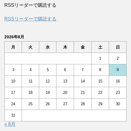
RSSリーダーで購読する
RSSリーダーで購読する
2026年8月
月
火
水
木
金
土
日
1
2
3
4
5
6
7
8
9
10
11
12
13
14
15
16
17
18
19
20
21
22
23
24
25
26
27
28
29
30
31
« 8月