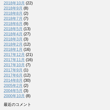
2018年10月
(22)
2018年9月
(8)
2018年8月
(2)
2018年7月
(7)
2018年6月
(9)
2018年5月
(13)
2018年4月
(27)
2018年3月
(3)
2018年2月
(12)
2018年1月
(16)
2017年12月
(21)
2017年11月
(16)
2017年10月
(7)
2017年9月
(1)
2017年6月
(12)
2014年8月
(30)
2005年2月
(2)
2004年5月
(3)
2000年10月
(8)
最近のコメント