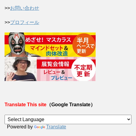
>>
お問い合わせ
>>
プロフィール
Translate This site
（Google Translate）
Powered by
Translate