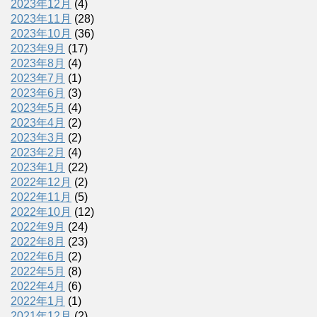
2023年12月
(4)
2023年11月
(28)
2023年10月
(36)
2023年9月
(17)
2023年8月
(4)
2023年7月
(1)
2023年6月
(3)
2023年5月
(4)
2023年4月
(2)
2023年3月
(2)
2023年2月
(4)
2023年1月
(22)
2022年12月
(2)
2022年11月
(5)
2022年10月
(12)
2022年9月
(24)
2022年8月
(23)
2022年6月
(2)
2022年5月
(8)
2022年4月
(6)
2022年1月
(1)
2021年12月
(2)