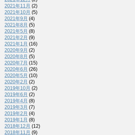
2021年11月
(2)
2021年10月
(5)
2021年9月
(4)
2021年8月
(5)
2021年5月
(8)
2021年2月
(9)
2021年1月
(16)
2020年9月
(2)
2020年8月
(5)
2020年7月
(15)
2020年6月
(26)
2020年5月
(10)
2020年2月
(2)
2019年10月
(2)
2019年6月
(2)
2019年4月
(8)
2019年3月
(7)
2019年2月
(4)
2019年1月
(8)
2018年12月
(12)
2018年11月
(9)