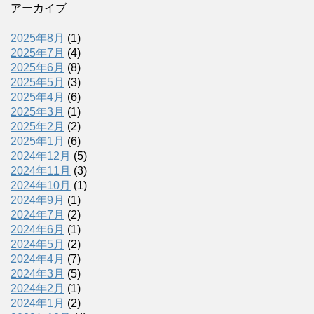
アーカイブ
2025年8月
(1)
2025年7月
(4)
2025年6月
(8)
2025年5月
(3)
2025年4月
(6)
2025年3月
(1)
2025年2月
(2)
2025年1月
(6)
2024年12月
(5)
2024年11月
(3)
2024年10月
(1)
2024年9月
(1)
2024年7月
(2)
2024年6月
(1)
2024年5月
(2)
2024年4月
(7)
2024年3月
(5)
2024年2月
(1)
2024年1月
(2)