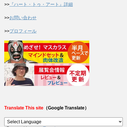
>>
『ハート・トゥ・アート』詳細
>>
お問い合わせ
>>
プロフィール
Translate This site
（Google Translate）