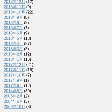
2018年12月
(12)
2018年11月
(9)
2018年10月
(22)
2018年9月
(8)
2018年8月
(2)
2018年7月
(7)
2018年6月
(9)
2018年5月
(13)
2018年4月
(27)
2018年3月
(3)
2018年2月
(12)
2018年1月
(16)
2017年12月
(21)
2017年11月
(16)
2017年10月
(7)
2017年9月
(1)
2017年6月
(12)
2014年8月
(30)
2005年2月
(2)
2004年5月
(3)
2000年10月
(8)