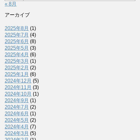
« 8月
アーカイブ
2025年8月
(1)
2025年7月
(4)
2025年6月
(8)
2025年5月
(3)
2025年4月
(6)
2025年3月
(1)
2025年2月
(2)
2025年1月
(6)
2024年12月
(5)
2024年11月
(3)
2024年10月
(1)
2024年9月
(1)
2024年7月
(2)
2024年6月
(1)
2024年5月
(2)
2024年4月
(7)
2024年3月
(5)
2024年2月
(1)