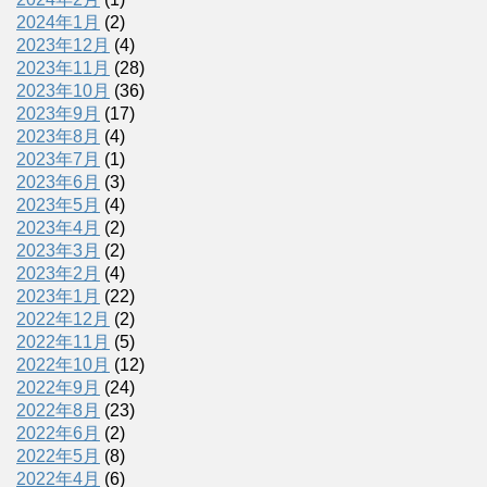
2024年1月
(2)
2023年12月
(4)
2023年11月
(28)
2023年10月
(36)
2023年9月
(17)
2023年8月
(4)
2023年7月
(1)
2023年6月
(3)
2023年5月
(4)
2023年4月
(2)
2023年3月
(2)
2023年2月
(4)
2023年1月
(22)
2022年12月
(2)
2022年11月
(5)
2022年10月
(12)
2022年9月
(24)
2022年8月
(23)
2022年6月
(2)
2022年5月
(8)
2022年4月
(6)