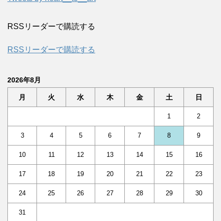
RSSリーダーで購読する
RSSリーダーで購読する
2026年8月
月
火
水
木
金
土
日
1
2
3
4
5
6
7
8
9
10
11
12
13
14
15
16
17
18
19
20
21
22
23
24
25
26
27
28
29
30
31