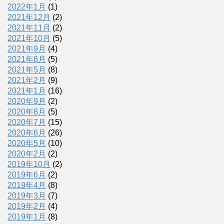
2022年1月
(1)
2021年12月
(2)
2021年11月
(2)
2021年10月
(5)
2021年9月
(4)
2021年8月
(5)
2021年5月
(8)
2021年2月
(9)
2021年1月
(16)
2020年9月
(2)
2020年8月
(5)
2020年7月
(15)
2020年6月
(26)
2020年5月
(10)
2020年2月
(2)
2019年10月
(2)
2019年6月
(2)
2019年4月
(8)
2019年3月
(7)
2019年2月
(4)
2019年1月
(8)