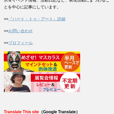
示＆イベント情報、活動日記など、表現活動にまつわるこ
とを中心に記事にしています。
>>
『ハート・トゥ・アート』詳細
>>
お問い合わせ
>>
プロフィール
Translate This site
（Google Translate）