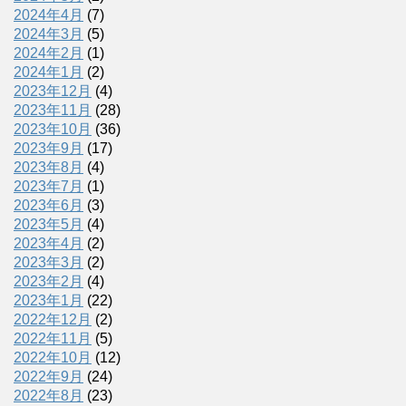
2024年4月
(7)
2024年3月
(5)
2024年2月
(1)
2024年1月
(2)
2023年12月
(4)
2023年11月
(28)
2023年10月
(36)
2023年9月
(17)
2023年8月
(4)
2023年7月
(1)
2023年6月
(3)
2023年5月
(4)
2023年4月
(2)
2023年3月
(2)
2023年2月
(4)
2023年1月
(22)
2022年12月
(2)
2022年11月
(5)
2022年10月
(12)
2022年9月
(24)
2022年8月
(23)