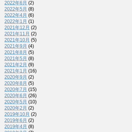
2022年6月
(2)
2022年5月
(8)
2022年4月
(6)
2022年1月
(1)
2021年12月
(2)
2021年11月
(2)
2021年10月
(5)
2021年9月
(4)
2021年8月
(5)
2021年5月
(8)
2021年2月
(9)
2021年1月
(16)
2020年9月
(2)
2020年8月
(5)
2020年7月
(15)
2020年6月
(26)
2020年5月
(10)
2020年2月
(2)
2019年10月
(2)
2019年6月
(2)
2019年4月
(8)