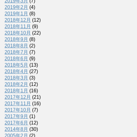
2019年3月
(7)
2019年2月
(4)
2019年1月
(8)
2018年12月
(12)
2018年11月
(9)
2018年10月
(22)
2018年9月
(8)
2018年8月
(2)
2018年7月
(7)
2018年6月
(9)
2018年5月
(13)
2018年4月
(27)
2018年3月
(3)
2018年2月
(12)
2018年1月
(16)
2017年12月
(21)
2017年11月
(16)
2017年10月
(7)
2017年9月
(1)
2017年6月
(12)
2014年8月
(30)
2005年2月
(2)