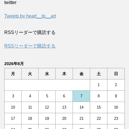
twitter
Tweets by heart__to__art
RSSリーダーで購読する
RSSリーダーで購読する
2026年8月
月
火
水
木
金
土
日
1
2
3
4
5
6
7
8
9
10
11
12
13
14
15
16
17
18
19
20
21
22
23