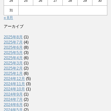
24
25
26
27
28
29
30
31
« 8月
アーカイブ
2025年8月
(1)
2025年7月
(4)
2025年6月
(8)
2025年5月
(3)
2025年4月
(6)
2025年3月
(1)
2025年2月
(2)
2025年1月
(6)
2024年12月
(5)
2024年11月
(3)
2024年10月
(1)
2024年9月
(1)
2024年7月
(2)
2024年6月
(1)
2024年5月
(2)