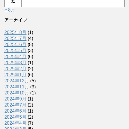
31
« 8月
アーカイブ
2025年8月
(1)
2025年7月
(4)
2025年6月
(8)
2025年5月
(3)
2025年4月
(6)
2025年3月
(1)
2025年2月
(2)
2025年1月
(6)
2024年12月
(5)
2024年11月
(3)
2024年10月
(1)
2024年9月
(1)
2024年7月
(2)
2024年6月
(1)
2024年5月
(2)
2024年4月
(7)