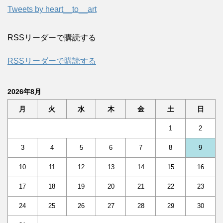
Tweets by heart__to__art
RSSリーダーで購読する
RSSリーダーで購読する
2026年8月
月
火
水
木
金
土
日
1
2
3
4
5
6
7
8
9
10
11
12
13
14
15
16
17
18
19
20
21
22
23
24
25
26
27
28
29
30