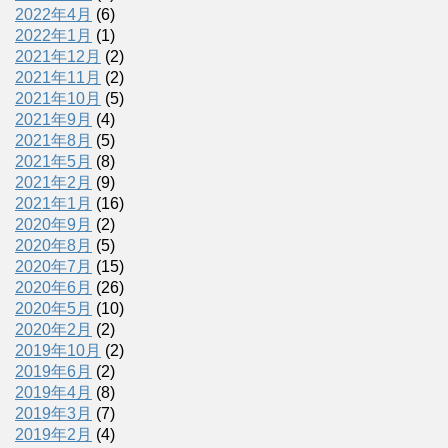
2022年4月
(6)
2022年1月
(1)
2021年12月
(2)
2021年11月
(2)
2021年10月
(5)
2021年9月
(4)
2021年8月
(5)
2021年5月
(8)
2021年2月
(9)
2021年1月
(16)
2020年9月
(2)
2020年8月
(5)
2020年7月
(15)
2020年6月
(26)
2020年5月
(10)
2020年2月
(2)
2019年10月
(2)
2019年6月
(2)
2019年4月
(8)
2019年3月
(7)
2019年2月
(4)