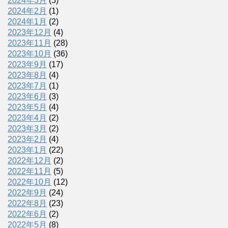
2024年3月
(5)
2024年2月
(1)
2024年1月
(2)
2023年12月
(4)
2023年11月
(28)
2023年10月
(36)
2023年9月
(17)
2023年8月
(4)
2023年7月
(1)
2023年6月
(3)
2023年5月
(4)
2023年4月
(2)
2023年3月
(2)
2023年2月
(4)
2023年1月
(22)
2022年12月
(2)
2022年11月
(5)
2022年10月
(12)
2022年9月
(24)
2022年8月
(23)
2022年6月
(2)
2022年5月
(8)