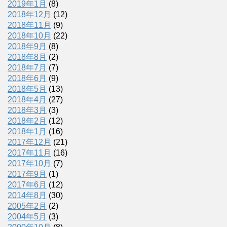
2019年1月
(8)
2018年12月
(12)
2018年11月
(9)
2018年10月
(22)
2018年9月
(8)
2018年8月
(2)
2018年7月
(7)
2018年6月
(9)
2018年5月
(13)
2018年4月
(27)
2018年3月
(3)
2018年2月
(12)
2018年1月
(16)
2017年12月
(21)
2017年11月
(16)
2017年10月
(7)
2017年9月
(1)
2017年6月
(12)
2014年8月
(30)
2005年2月
(2)
2004年5月
(3)