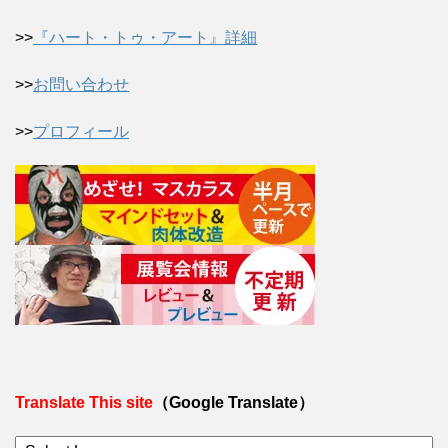
>>
『ハート・トゥ・アート』詳細
>>
お問い合わせ
>>
プロフィール
Translate This site
（Google Translate）