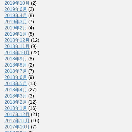
2019年10月
(2)
2019年6月
(2)
2019年4月
(8)
2019年3月
(7)
2019年2月
(4)
2019年1月
(8)
2018年12月
(12)
2018年11月
(9)
2018年10月
(22)
2018年9月
(8)
2018年8月
(2)
2018年7月
(7)
2018年6月
(9)
2018年5月
(13)
2018年4月
(27)
2018年3月
(3)
2018年2月
(12)
2018年1月
(16)
2017年12月
(21)
2017年11月
(16)
2017年10月
(7)