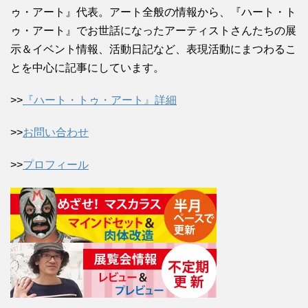
ゥ・アート』代表。アート全般の情報から、『ハート・ト
ゥ・アート』でお世話になったアーティストさんたちの展
示＆イベント情報、活動日記など、表現活動にまつわるこ
とを中心に記事にしています。
>>
『ハート・トゥ・アート』詳細
>>
お問い合わせ
>>
プロフィール