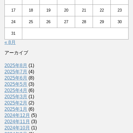
17
18
19
20
21
22
23
24
25
26
27
28
29
30
31
« 8月
アーカイブ
2025年8月
(1)
2025年7月
(4)
2025年6月
(8)
2025年5月
(3)
2025年4月
(6)
2025年3月
(1)
2025年2月
(2)
2025年1月
(6)
2024年12月
(5)
2024年11月
(3)
2024年10月
(1)