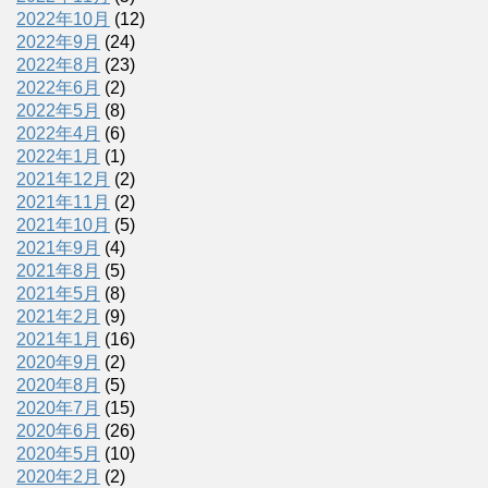
2022年10月
(12)
2022年9月
(24)
2022年8月
(23)
2022年6月
(2)
2022年5月
(8)
2022年4月
(6)
2022年1月
(1)
2021年12月
(2)
2021年11月
(2)
2021年10月
(5)
2021年9月
(4)
2021年8月
(5)
2021年5月
(8)
2021年2月
(9)
2021年1月
(16)
2020年9月
(2)
2020年8月
(5)
2020年7月
(15)
2020年6月
(26)
2020年5月
(10)
2020年2月
(2)