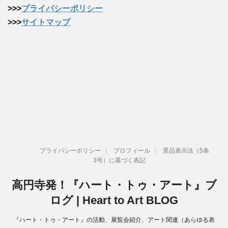
>>>
プライバシーポリシー
>>>
サイトマップ
プライバシーポリシー
プロフィール
景品表示法（5条
3号）に基づく表記
高円寺発！『ハート・トゥ・アート』ブ
ログ | Heart to Art BLOG
『ハート・トゥ・アート』の活動、展覧会紹介、アート関連（あらゆる表