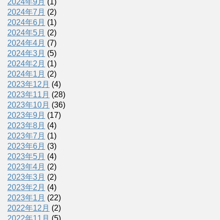
2024年9月
(1)
2024年7月
(2)
2024年6月
(1)
2024年5月
(2)
2024年4月
(7)
2024年3月
(5)
2024年2月
(1)
2024年1月
(2)
2023年12月
(4)
2023年11月
(28)
2023年10月
(36)
2023年9月
(17)
2023年8月
(4)
2023年7月
(1)
2023年6月
(3)
2023年5月
(4)
2023年4月
(2)
2023年3月
(2)
2023年2月
(4)
2023年1月
(22)
2022年12月
(2)
2022年11月
(5)