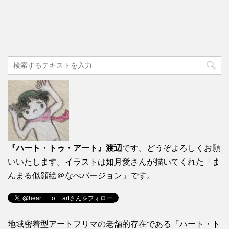
『ハート・トゥ・アート』渡辺
です。どうぞよろしくお願
いいたします。イラストは如月愛さんが描いてくれた「ま
んまる似顔絵＠なべバージョン」です。
地域密着型アートフリマの老舗的存在である『ハート・ト