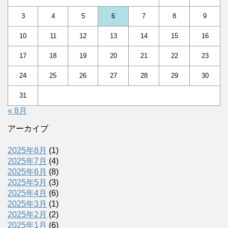
3
4
5
6
7
8
9
10
11
12
13
14
15
16
17
18
19
20
21
22
23
24
25
26
27
28
29
30
31
« 8月
アーカイブ
2025年8月
(1)
2025年7月
(4)
2025年6月
(8)
2025年5月
(3)
2025年4月
(6)
2025年3月
(1)
2025年2月
(2)
2025年1月
(6)