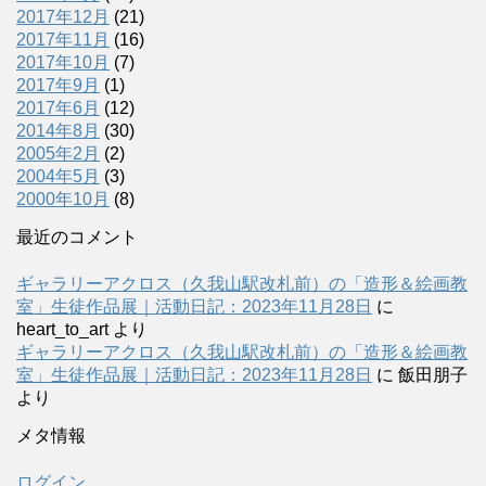
2017年12月
(21)
2017年11月
(16)
2017年10月
(7)
2017年9月
(1)
2017年6月
(12)
2014年8月
(30)
2005年2月
(2)
2004年5月
(3)
2000年10月
(8)
最近のコメント
ギャラリーアクロス（久我山駅改札前）の「造形＆絵画教
室」生徒作品展｜活動日記：2023年11月28日
に
heart_to_art
より
ギャラリーアクロス（久我山駅改札前）の「造形＆絵画教
室」生徒作品展｜活動日記：2023年11月28日
に
飯田朋子
より
メタ情報
ログイン