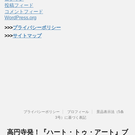
投稿フィード
コメントフィード
WordPress.org
>>>
プライバシーポリシー
>>>
サイトマップ
プライバシーポリシー
プロフィール
景品表示法（5条
3号）に基づく表記
高円寺発！『ハート・トゥ・アート』ブ