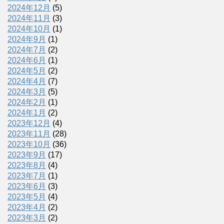
2024年12月
(5)
2024年11月
(3)
2024年10月
(1)
2024年9月
(1)
2024年7月
(2)
2024年6月
(1)
2024年5月
(2)
2024年4月
(7)
2024年3月
(5)
2024年2月
(1)
2024年1月
(2)
2023年12月
(4)
2023年11月
(28)
2023年10月
(36)
2023年9月
(17)
2023年8月
(4)
2023年7月
(1)
2023年6月
(3)
2023年5月
(4)
2023年4月
(2)
2023年3月
(2)