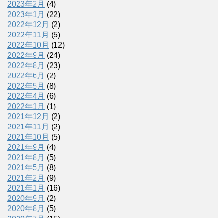
2023年2月
(4)
2023年1月
(22)
2022年12月
(2)
2022年11月
(5)
2022年10月
(12)
2022年9月
(24)
2022年8月
(23)
2022年6月
(2)
2022年5月
(8)
2022年4月
(6)
2022年1月
(1)
2021年12月
(2)
2021年11月
(2)
2021年10月
(5)
2021年9月
(4)
2021年8月
(5)
2021年5月
(8)
2021年2月
(9)
2021年1月
(16)
2020年9月
(2)
2020年8月
(5)