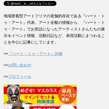
地域密着型アートフリマの老舗的存在である『ハート・ト
ゥ・アート』代表。アート全般の情報から、『ハート・ト
ゥ・アート』でお世話になったアーティストさんたちの展
示＆イベント情報、活動日記など、表現活動にまつわるこ
とを中心に記事にしています。
>>
『ハート・トゥ・アート』詳細
>>
お問い合わせ
>>
プロフィール