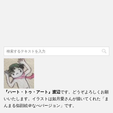
『ハート・トゥ・アート』渡辺
です。どうぞよろしくお願
いいたします。イラストは如月愛さんが描いてくれた「ま
んまる似顔絵＠なべバージョン」です。