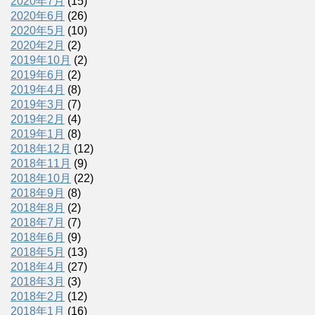
2020年7月
(15)
2020年6月
(26)
2020年5月
(10)
2020年2月
(2)
2019年10月
(2)
2019年6月
(2)
2019年4月
(8)
2019年3月
(7)
2019年2月
(4)
2019年1月
(8)
2018年12月
(12)
2018年11月
(9)
2018年10月
(22)
2018年9月
(8)
2018年8月
(2)
2018年7月
(7)
2018年6月
(9)
2018年5月
(13)
2018年4月
(27)
2018年3月
(3)
2018年2月
(12)
2018年1月
(16)