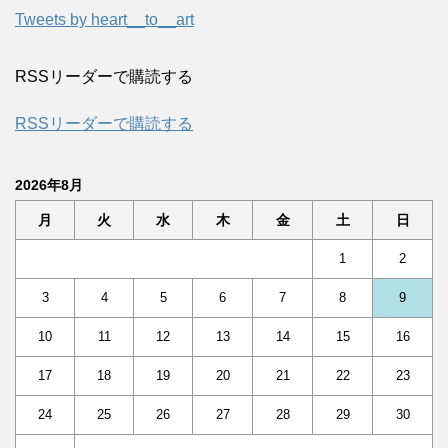
Tweets by heart__to__art
RSSリーダーで購読する
RSSリーダーで購読する
2026年8月
月
火
水
木
金
土
日
1
2
3
4
5
6
7
8
9
10
11
12
13
14
15
16
17
18
19
20
21
22
23
24
25
26
27
28
29
30