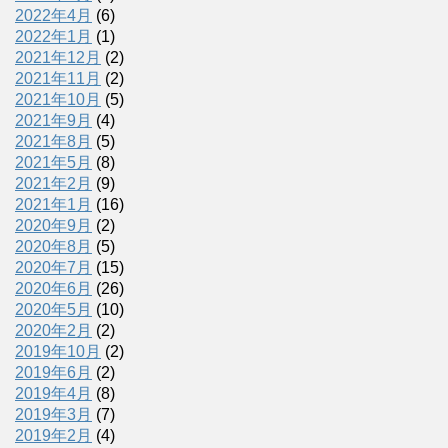
2022年4月
(6)
2022年1月
(1)
2021年12月
(2)
2021年11月
(2)
2021年10月
(5)
2021年9月
(4)
2021年8月
(5)
2021年5月
(8)
2021年2月
(9)
2021年1月
(16)
2020年9月
(2)
2020年8月
(5)
2020年7月
(15)
2020年6月
(26)
2020年5月
(10)
2020年2月
(2)
2019年10月
(2)
2019年6月
(2)
2019年4月
(8)
2019年3月
(7)
2019年2月
(4)