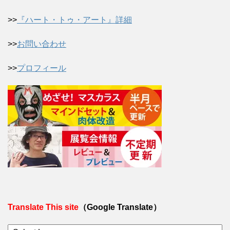
>>
『ハート・トゥ・アート』詳細
>>
お問い合わせ
>>
プロフィール
Translate This site
（Google Translate）