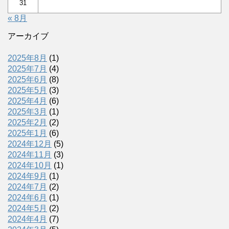
31
« 8月
アーカイブ
2025年8月
(1)
2025年7月
(4)
2025年6月
(8)
2025年5月
(3)
2025年4月
(6)
2025年3月
(1)
2025年2月
(2)
2025年1月
(6)
2024年12月
(5)
2024年11月
(3)
2024年10月
(1)
2024年9月
(1)
2024年7月
(2)
2024年6月
(1)
2024年5月
(2)
2024年4月
(7)