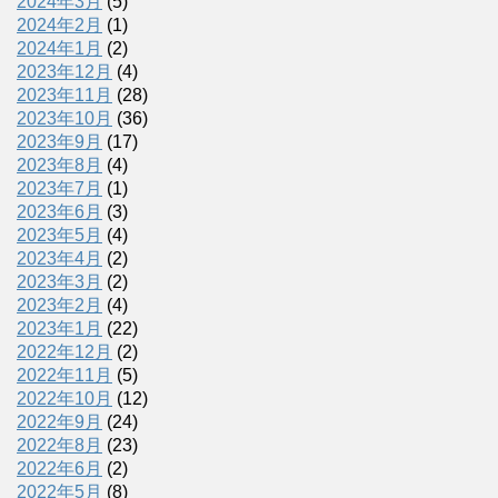
2024年3月
(5)
2024年2月
(1)
2024年1月
(2)
2023年12月
(4)
2023年11月
(28)
2023年10月
(36)
2023年9月
(17)
2023年8月
(4)
2023年7月
(1)
2023年6月
(3)
2023年5月
(4)
2023年4月
(2)
2023年3月
(2)
2023年2月
(4)
2023年1月
(22)
2022年12月
(2)
2022年11月
(5)
2022年10月
(12)
2022年9月
(24)
2022年8月
(23)
2022年6月
(2)
2022年5月
(8)