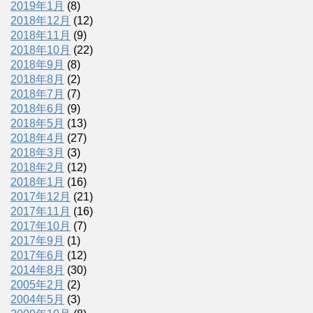
2019年1月
(8)
2018年12月
(12)
2018年11月
(9)
2018年10月
(22)
2018年9月
(8)
2018年8月
(2)
2018年7月
(7)
2018年6月
(9)
2018年5月
(13)
2018年4月
(27)
2018年3月
(3)
2018年2月
(12)
2018年1月
(16)
2017年12月
(21)
2017年11月
(16)
2017年10月
(7)
2017年9月
(1)
2017年6月
(12)
2014年8月
(30)
2005年2月
(2)
2004年5月
(3)