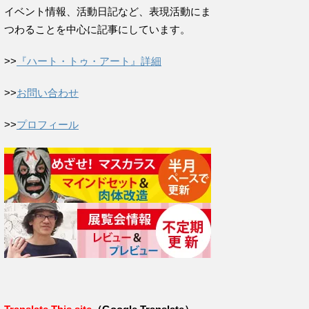
イベント情報、活動日記など、表現活動にま
つわることを中心に記事にしています。
>>
『ハート・トゥ・アート』詳細
>>
お問い合わせ
>>
プロフィール