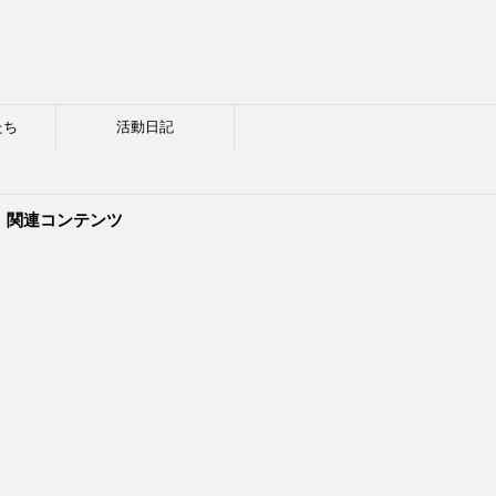
たち
活動日記
関連コンテンツ