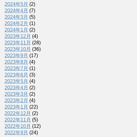
2024年5月
(2)
2024年4月
(7)
2024年3月
(5)
2024年2月
(1)
2024年1月
(2)
2023年12月
(4)
2023年11月
(28)
2023年10月
(36)
2023年9月
(17)
2023年8月
(4)
2023年7月
(1)
2023年6月
(3)
2023年5月
(4)
2023年4月
(2)
2023年3月
(2)
2023年2月
(4)
2023年1月
(22)
2022年12月
(2)
2022年11月
(5)
2022年10月
(12)
2022年9月
(24)