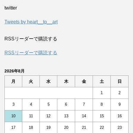
twitter
Tweets by heart__to__art
RSSリーダーで購読する
RSSリーダーで購読する
2026年8月
月
火
水
木
金
土
日
1
2
3
4
5
6
7
8
9
10
11
12
13
14
15
16
17
18
19
20
21
22
23