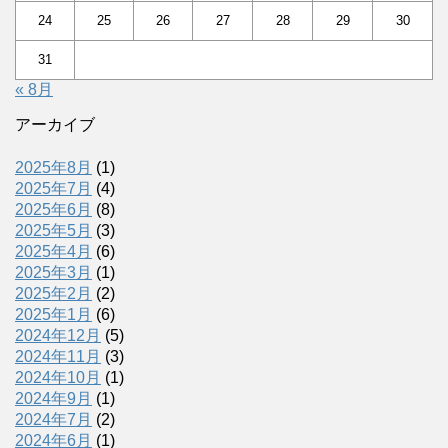
24
25
26
27
28
29
30
31
« 8月
アーカイブ
2025年8月
(1)
2025年7月
(4)
2025年6月
(8)
2025年5月
(3)
2025年4月
(6)
2025年3月
(1)
2025年2月
(2)
2025年1月
(6)
2024年12月
(5)
2024年11月
(3)
2024年10月
(1)
2024年9月
(1)
2024年7月
(2)
2024年6月
(1)