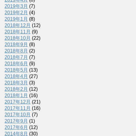
2019年3月
(7)
2019年2月
(4)
2019年1月
(8)
2018年12月
(12)
2018年11月
(9)
2018年10月
(22)
2018年9月
(8)
2018年8月
(2)
2018年7月
(7)
2018年6月
(9)
2018年5月
(13)
2018年4月
(27)
2018年3月
(3)
2018年2月
(12)
2018年1月
(16)
2017年12月
(21)
2017年11月
(16)
2017年10月
(7)
2017年9月
(1)
2017年6月
(12)
2014年8月
(30)