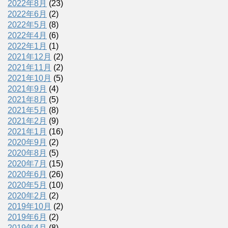
2022年8月
(23)
2022年6月
(2)
2022年5月
(8)
2022年4月
(6)
2022年1月
(1)
2021年12月
(2)
2021年11月
(2)
2021年10月
(5)
2021年9月
(4)
2021年8月
(5)
2021年5月
(8)
2021年2月
(9)
2021年1月
(16)
2020年9月
(2)
2020年8月
(5)
2020年7月
(15)
2020年6月
(26)
2020年5月
(10)
2020年2月
(2)
2019年10月
(2)
2019年6月
(2)
2019年4月
(8)