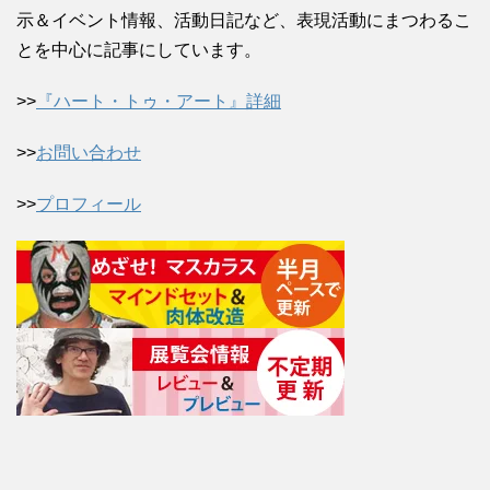
示＆イベント情報、活動日記など、表現活動にまつわるこ
とを中心に記事にしています。
>>
『ハート・トゥ・アート』詳細
>>
お問い合わせ
>>
プロフィール