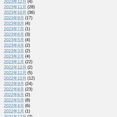
2023年12月
(4)
2023年11月
(28)
2023年10月
(36)
2023年9月
(17)
2023年8月
(4)
2023年7月
(1)
2023年6月
(3)
2023年5月
(4)
2023年4月
(2)
2023年3月
(2)
2023年2月
(4)
2023年1月
(22)
2022年12月
(2)
2022年11月
(5)
2022年10月
(12)
2022年9月
(24)
2022年8月
(23)
2022年6月
(2)
2022年5月
(8)
2022年4月
(6)
2022年1月
(1)
2021年12月
(2)