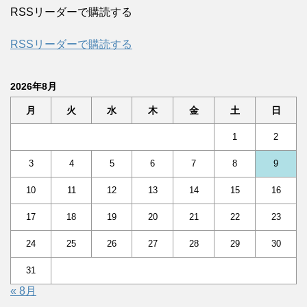
RSSリーダーで購読する
RSSリーダーで購読する
2026年8月
月
火
水
木
金
土
日
1
2
3
4
5
6
7
8
9
10
11
12
13
14
15
16
17
18
19
20
21
22
23
24
25
26
27
28
29
30
31
« 8月