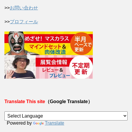
>>
お問い合わせ
>>
プロフィール
Translate This site
（Google Translate）
Powered by
Translate