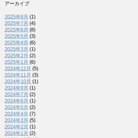
アーカイブ
2025年8月
(1)
2025年7月
(4)
2025年6月
(8)
2025年5月
(3)
2025年4月
(6)
2025年3月
(1)
2025年2月
(2)
2025年1月
(6)
2024年12月
(5)
2024年11月
(3)
2024年10月
(1)
2024年9月
(1)
2024年7月
(2)
2024年6月
(1)
2024年5月
(2)
2024年4月
(7)
2024年3月
(5)
2024年2月
(1)
2024年1月
(2)