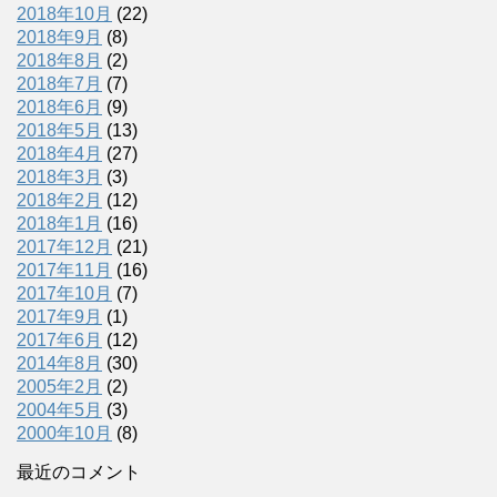
2018年10月
(22)
2018年9月
(8)
2018年8月
(2)
2018年7月
(7)
2018年6月
(9)
2018年5月
(13)
2018年4月
(27)
2018年3月
(3)
2018年2月
(12)
2018年1月
(16)
2017年12月
(21)
2017年11月
(16)
2017年10月
(7)
2017年9月
(1)
2017年6月
(12)
2014年8月
(30)
2005年2月
(2)
2004年5月
(3)
2000年10月
(8)
最近のコメント