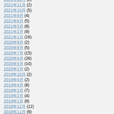
2021年11月
(2)
2021年10月
(5)
2021年9月
(4)
2021年8月
(5)
2021年5月
(8)
2021年2月
(9)
2021年1月
(16)
2020年9月
(2)
2020年8月
(5)
2020年7月
(15)
2020年6月
(26)
2020年5月
(10)
2020年2月
(2)
2019年10月
(2)
2019年6月
(2)
2019年4月
(8)
2019年3月
(7)
2019年2月
(4)
2019年1月
(8)
2018年12月
(12)
2018年11月
(9)