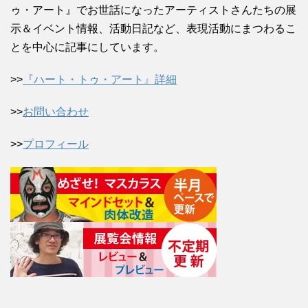
ゥ・アート』でお世話になったアーティストさんたちの展
示＆イベント情報、活動日記など、表現活動にまつわるこ
とを中心に記事にしています。
>>
『ハート・トゥ・アート』詳細
>>
お問い合わせ
>>
プロフィール