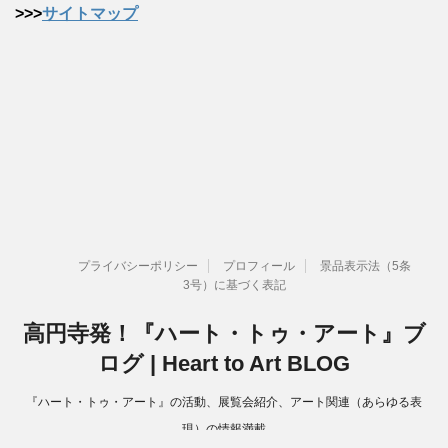
>>>
サイトマップ
プライバシーポリシー
プロフィール
景品表示法（5条
3号）に基づく表記
高円寺発！『ハート・トゥ・アート』ブ
ログ | Heart to Art BLOG
『ハート・トゥ・アート』の活動、展覧会紹介、アート関連（あらゆる表
現）の情報満載