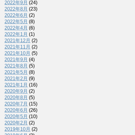
2022年9月
(24)
2022年8月
(23)
2022年6月
(2)
2022年5月
(8)
2022年4月
(6)
2022年1月
(1)
2021年12月
(2)
2021年11月
(2)
2021年10月
(5)
2021年9月
(4)
2021年8月
(5)
2021年5月
(8)
2021年2月
(9)
2021年1月
(16)
2020年9月
(2)
2020年8月
(5)
2020年7月
(15)
2020年6月
(26)
2020年5月
(10)
2020年2月
(2)
2019年10月
(2)