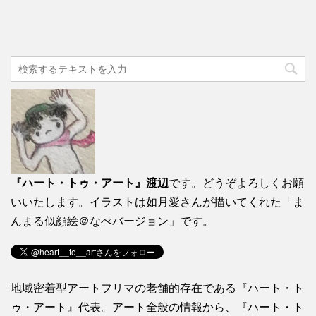
『ハート・トゥ・アート』渡辺
です。どうぞよろしくお願
いいたします。イラストは如月愛さんが描いてくれた「ま
んまる似顔絵＠なべバージョン」です。
地域密着型アートフリマの老舗的存在である『ハート・ト
ゥ・アート』代表。アート全般の情報から、『ハート・ト