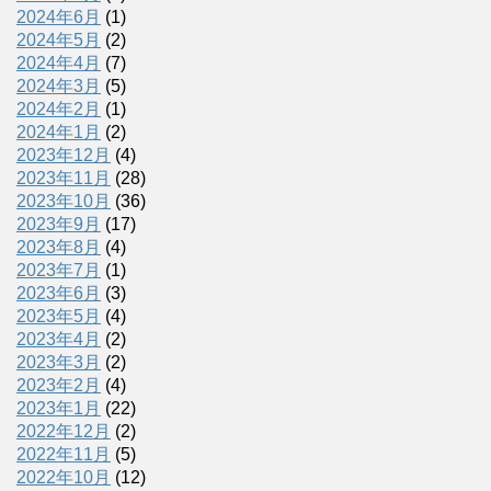
2024年6月
(1)
2024年5月
(2)
2024年4月
(7)
2024年3月
(5)
2024年2月
(1)
2024年1月
(2)
2023年12月
(4)
2023年11月
(28)
2023年10月
(36)
2023年9月
(17)
2023年8月
(4)
2023年7月
(1)
2023年6月
(3)
2023年5月
(4)
2023年4月
(2)
2023年3月
(2)
2023年2月
(4)
2023年1月
(22)
2022年12月
(2)
2022年11月
(5)
2022年10月
(12)