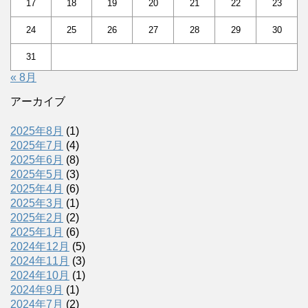
17
18
19
20
21
22
23
24
25
26
27
28
29
30
31
« 8月
アーカイブ
2025年8月
(1)
2025年7月
(4)
2025年6月
(8)
2025年5月
(3)
2025年4月
(6)
2025年3月
(1)
2025年2月
(2)
2025年1月
(6)
2024年12月
(5)
2024年11月
(3)
2024年10月
(1)
2024年9月
(1)
2024年7月
(2)