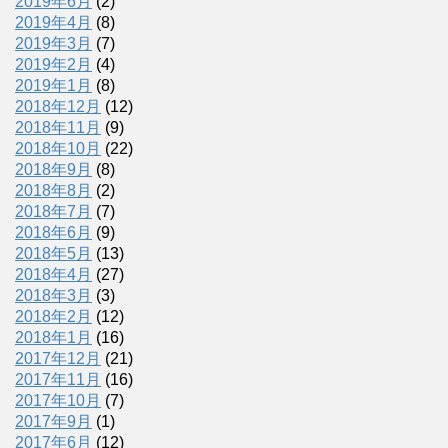
2019年6月
(2)
2019年4月
(8)
2019年3月
(7)
2019年2月
(4)
2019年1月
(8)
2018年12月
(12)
2018年11月
(9)
2018年10月
(22)
2018年9月
(8)
2018年8月
(2)
2018年7月
(7)
2018年6月
(9)
2018年5月
(13)
2018年4月
(27)
2018年3月
(3)
2018年2月
(12)
2018年1月
(16)
2017年12月
(21)
2017年11月
(16)
2017年10月
(7)
2017年9月
(1)
2017年6月
(12)