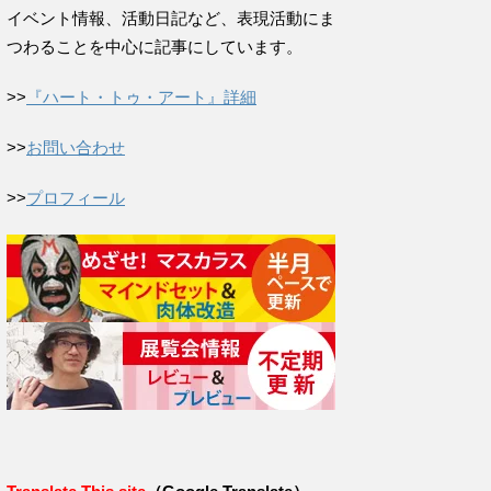
イベント情報、活動日記など、表現活動にま
つわることを中心に記事にしています。
>>
『ハート・トゥ・アート』詳細
>>
お問い合わせ
>>
プロフィール