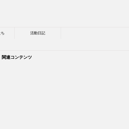
たち
活動日記
関連コンテンツ