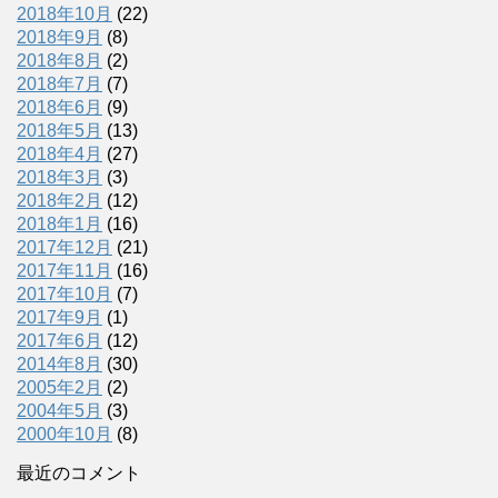
2018年10月
(22)
2018年9月
(8)
2018年8月
(2)
2018年7月
(7)
2018年6月
(9)
2018年5月
(13)
2018年4月
(27)
2018年3月
(3)
2018年2月
(12)
2018年1月
(16)
2017年12月
(21)
2017年11月
(16)
2017年10月
(7)
2017年9月
(1)
2017年6月
(12)
2014年8月
(30)
2005年2月
(2)
2004年5月
(3)
2000年10月
(8)
最近のコメント