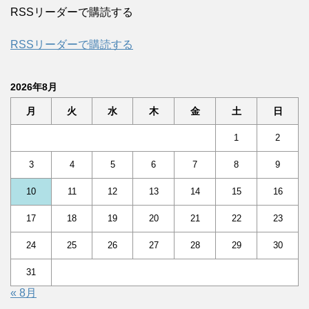
RSSリーダーで購読する
RSSリーダーで購読する
2026年8月
月
火
水
木
金
土
日
1
2
3
4
5
6
7
8
9
10
11
12
13
14
15
16
17
18
19
20
21
22
23
24
25
26
27
28
29
30
31
« 8月