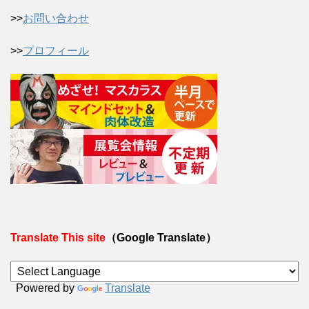
>>
お問い合わせ
>>
プロフィール
Translate This site
（Google Translate）
Powered by
Translate