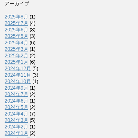
アーカイブ
2025年8月
(1)
2025年7月
(4)
2025年6月
(8)
2025年5月
(3)
2025年4月
(6)
2025年3月
(1)
2025年2月
(2)
2025年1月
(6)
2024年12月
(5)
2024年11月
(3)
2024年10月
(1)
2024年9月
(1)
2024年7月
(2)
2024年6月
(1)
2024年5月
(2)
2024年4月
(7)
2024年3月
(5)
2024年2月
(1)
2024年1月
(2)