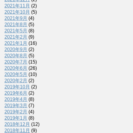
2021年11月
(2)
2021年10月
(5)
2021年9月
(4)
2021年8月
(5)
2021年5月
(8)
2021年2月
(9)
2021年1月
(16)
2020年9月
(2)
2020年8月
(5)
2020年7月
(15)
2020年6月
(26)
2020年5月
(10)
2020年2月
(2)
2019年10月
(2)
2019年6月
(2)
2019年4月
(8)
2019年3月
(7)
2019年2月
(4)
2019年1月
(8)
2018年12月
(12)
2018年11月
(9)