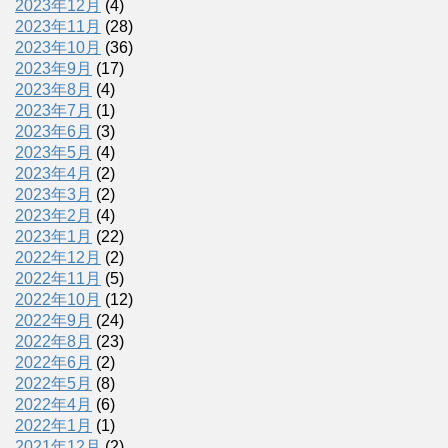
2023年12月
(4)
2023年11月
(28)
2023年10月
(36)
2023年9月
(17)
2023年8月
(4)
2023年7月
(1)
2023年6月
(3)
2023年5月
(4)
2023年4月
(2)
2023年3月
(2)
2023年2月
(4)
2023年1月
(22)
2022年12月
(2)
2022年11月
(5)
2022年10月
(12)
2022年9月
(24)
2022年8月
(23)
2022年6月
(2)
2022年5月
(8)
2022年4月
(6)
2022年1月
(1)
2021年12月
(2)