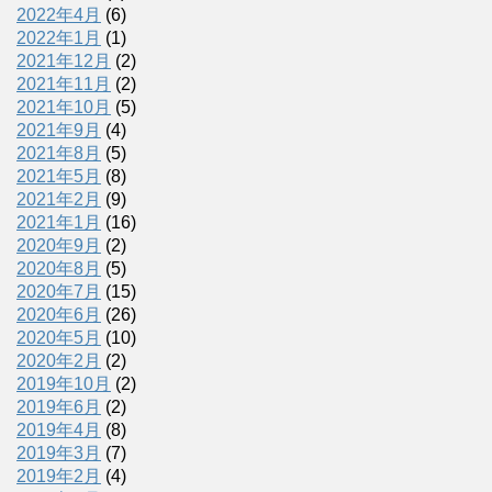
2022年4月
(6)
2022年1月
(1)
2021年12月
(2)
2021年11月
(2)
2021年10月
(5)
2021年9月
(4)
2021年8月
(5)
2021年5月
(8)
2021年2月
(9)
2021年1月
(16)
2020年9月
(2)
2020年8月
(5)
2020年7月
(15)
2020年6月
(26)
2020年5月
(10)
2020年2月
(2)
2019年10月
(2)
2019年6月
(2)
2019年4月
(8)
2019年3月
(7)
2019年2月
(4)