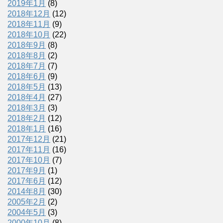
2019年1月
(8)
2018年12月
(12)
2018年11月
(9)
2018年10月
(22)
2018年9月
(8)
2018年8月
(2)
2018年7月
(7)
2018年6月
(9)
2018年5月
(13)
2018年4月
(27)
2018年3月
(3)
2018年2月
(12)
2018年1月
(16)
2017年12月
(21)
2017年11月
(16)
2017年10月
(7)
2017年9月
(1)
2017年6月
(12)
2014年8月
(30)
2005年2月
(2)
2004年5月
(3)
2000年10月
(8)