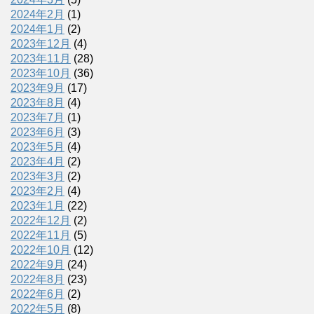
2024年2月
(1)
2024年1月
(2)
2023年12月
(4)
2023年11月
(28)
2023年10月
(36)
2023年9月
(17)
2023年8月
(4)
2023年7月
(1)
2023年6月
(3)
2023年5月
(4)
2023年4月
(2)
2023年3月
(2)
2023年2月
(4)
2023年1月
(22)
2022年12月
(2)
2022年11月
(5)
2022年10月
(12)
2022年9月
(24)
2022年8月
(23)
2022年6月
(2)
2022年5月
(8)