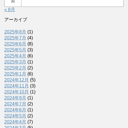
31
« 8月
アーカイブ
2025年8月
(1)
2025年7月
(4)
2025年6月
(8)
2025年5月
(3)
2025年4月
(6)
2025年3月
(1)
2025年2月
(2)
2025年1月
(6)
2024年12月
(5)
2024年11月
(3)
2024年10月
(1)
2024年9月
(1)
2024年7月
(2)
2024年6月
(1)
2024年5月
(2)
2024年4月
(7)
2024年3月
(5)