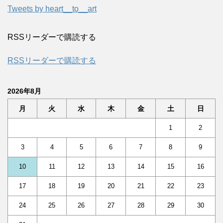
Tweets by heart__to__art
RSSリーダーで購読する
RSSリーダーで購読する
2026年8月
月
火
水
木
金
土
日
1
2
3
4
5
6
7
8
9
10
11
12
13
14
15
16
17
18
19
20
21
22
23
24
25
26
27
28
29
30