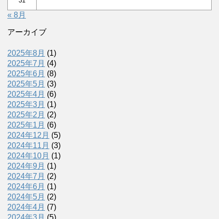
31
« 8月
アーカイブ
2025年8月
(1)
2025年7月
(4)
2025年6月
(8)
2025年5月
(3)
2025年4月
(6)
2025年3月
(1)
2025年2月
(2)
2025年1月
(6)
2024年12月
(5)
2024年11月
(3)
2024年10月
(1)
2024年9月
(1)
2024年7月
(2)
2024年6月
(1)
2024年5月
(2)
2024年4月
(7)
2024年3月
(5)