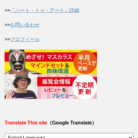
>>
『ハート・トゥ・アート』詳細
>>
お問い合わせ
>>
プロフィール
Translate This site
（Google Translate）