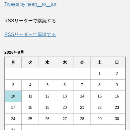
Tweets by heart__to__art
RSSリーダーで購読する
RSSリーダーで購読する
2026年8月
月
火
水
木
金
土
日
1
2
3
4
5
6
7
8
9
10
11
12
13
14
15
16
17
18
19
20
21
22
23
24
25
26
27
28
29
30