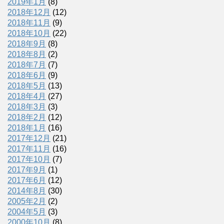
2019年1月
(8)
2018年12月
(12)
2018年11月
(9)
2018年10月
(22)
2018年9月
(8)
2018年8月
(2)
2018年7月
(7)
2018年6月
(9)
2018年5月
(13)
2018年4月
(27)
2018年3月
(3)
2018年2月
(12)
2018年1月
(16)
2017年12月
(21)
2017年11月
(16)
2017年10月
(7)
2017年9月
(1)
2017年6月
(12)
2014年8月
(30)
2005年2月
(2)
2004年5月
(3)
2000年10月
(8)