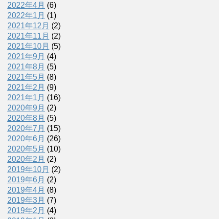
2022年4月
(6)
2022年1月
(1)
2021年12月
(2)
2021年11月
(2)
2021年10月
(5)
2021年9月
(4)
2021年8月
(5)
2021年5月
(8)
2021年2月
(9)
2021年1月
(16)
2020年9月
(2)
2020年8月
(5)
2020年7月
(15)
2020年6月
(26)
2020年5月
(10)
2020年2月
(2)
2019年10月
(2)
2019年6月
(2)
2019年4月
(8)
2019年3月
(7)
2019年2月
(4)