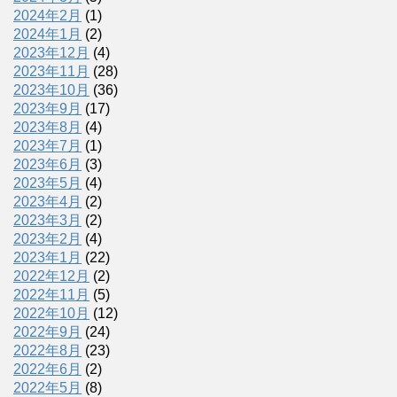
2024年2月
(1)
2024年1月
(2)
2023年12月
(4)
2023年11月
(28)
2023年10月
(36)
2023年9月
(17)
2023年8月
(4)
2023年7月
(1)
2023年6月
(3)
2023年5月
(4)
2023年4月
(2)
2023年3月
(2)
2023年2月
(4)
2023年1月
(22)
2022年12月
(2)
2022年11月
(5)
2022年10月
(12)
2022年9月
(24)
2022年8月
(23)
2022年6月
(2)
2022年5月
(8)