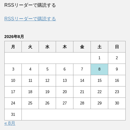
RSSリーダーで購読する
RSSリーダーで購読する
2026年8月
月
火
水
木
金
土
日
1
2
3
4
5
6
7
8
9
10
11
12
13
14
15
16
17
18
19
20
21
22
23
24
25
26
27
28
29
30
31
« 8月