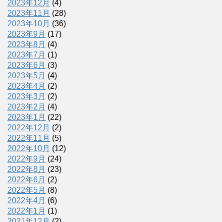
2023年12月
(4)
2023年11月
(28)
2023年10月
(36)
2023年9月
(17)
2023年8月
(4)
2023年7月
(1)
2023年6月
(3)
2023年5月
(4)
2023年4月
(2)
2023年3月
(2)
2023年2月
(4)
2023年1月
(22)
2022年12月
(2)
2022年11月
(5)
2022年10月
(12)
2022年9月
(24)
2022年8月
(23)
2022年6月
(2)
2022年5月
(8)
2022年4月
(6)
2022年1月
(1)
2021年12月
(2)