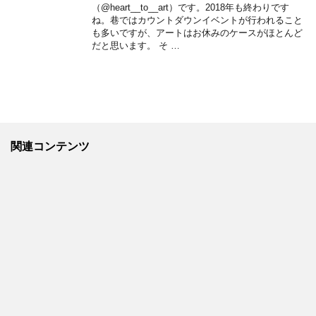
（@heart__to__art）です。2018年も終わりです
ね。巷ではカウントダウンイベントが行われること
も多いですが、アートはお休みのケースがほとんど
だと思います。 そ …
関連コンテンツ