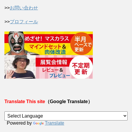
>>
お問い合わせ
>>
プロフィール
Translate This site
（Google Translate）
Powered by
Translate