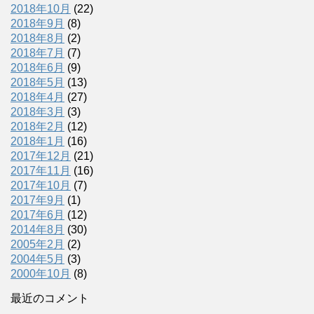
2018年10月
(22)
2018年9月
(8)
2018年8月
(2)
2018年7月
(7)
2018年6月
(9)
2018年5月
(13)
2018年4月
(27)
2018年3月
(3)
2018年2月
(12)
2018年1月
(16)
2017年12月
(21)
2017年11月
(16)
2017年10月
(7)
2017年9月
(1)
2017年6月
(12)
2014年8月
(30)
2005年2月
(2)
2004年5月
(3)
2000年10月
(8)
最近のコメント