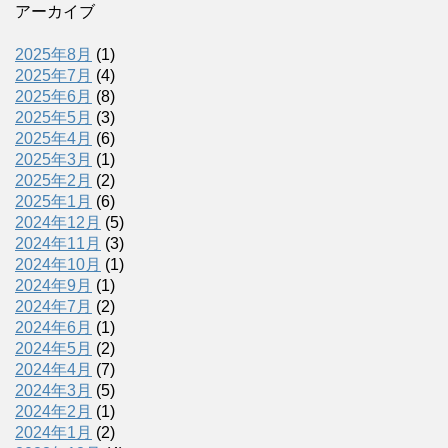
アーカイブ
2025年8月
(1)
2025年7月
(4)
2025年6月
(8)
2025年5月
(3)
2025年4月
(6)
2025年3月
(1)
2025年2月
(2)
2025年1月
(6)
2024年12月
(5)
2024年11月
(3)
2024年10月
(1)
2024年9月
(1)
2024年7月
(2)
2024年6月
(1)
2024年5月
(2)
2024年4月
(7)
2024年3月
(5)
2024年2月
(1)
2024年1月
(2)