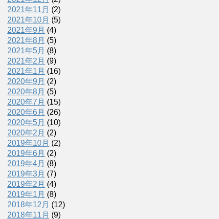
2021年11月
(2)
2021年10月
(5)
2021年9月
(4)
2021年8月
(5)
2021年5月
(8)
2021年2月
(9)
2021年1月
(16)
2020年9月
(2)
2020年8月
(5)
2020年7月
(15)
2020年6月
(26)
2020年5月
(10)
2020年2月
(2)
2019年10月
(2)
2019年6月
(2)
2019年4月
(8)
2019年3月
(7)
2019年2月
(4)
2019年1月
(8)
2018年12月
(12)
2018年11月
(9)