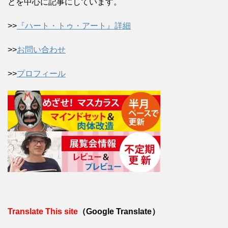
とを中心に記事にしています。
>>
『ハート・トゥ・アート』詳細
>>
お問い合わせ
>>
プロフィール
Translate This site
（Google Translate）