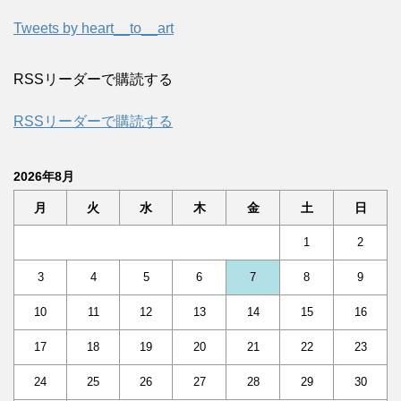
Tweets by heart__to__art
RSSリーダーで購読する
RSSリーダーで購読する
2026年8月
月
火
水
木
金
土
日
1
2
3
4
5
6
7
8
9
10
11
12
13
14
15
16
17
18
19
20
21
22
23
24
25
26
27
28
29
30