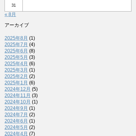
31
« 8月
アーカイブ
2025年8月
(1)
2025年7月
(4)
2025年6月
(8)
2025年5月
(3)
2025年4月
(6)
2025年3月
(1)
2025年2月
(2)
2025年1月
(6)
2024年12月
(5)
2024年11月
(3)
2024年10月
(1)
2024年9月
(1)
2024年7月
(2)
2024年6月
(1)
2024年5月
(2)
2024年4月
(7)