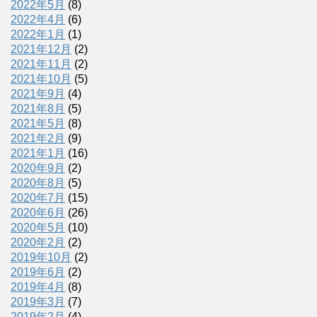
2022年5月
(8)
2022年4月
(6)
2022年1月
(1)
2021年12月
(2)
2021年11月
(2)
2021年10月
(5)
2021年9月
(4)
2021年8月
(5)
2021年5月
(8)
2021年2月
(9)
2021年1月
(16)
2020年9月
(2)
2020年8月
(5)
2020年7月
(15)
2020年6月
(26)
2020年5月
(10)
2020年2月
(2)
2019年10月
(2)
2019年6月
(2)
2019年4月
(8)
2019年3月
(7)
2019年2月
(4)