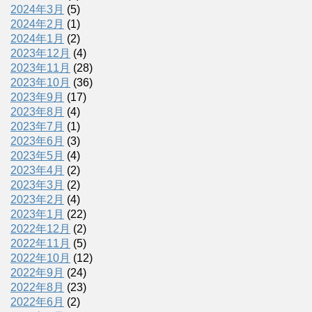
2024年3月
(5)
2024年2月
(1)
2024年1月
(2)
2023年12月
(4)
2023年11月
(28)
2023年10月
(36)
2023年9月
(17)
2023年8月
(4)
2023年7月
(1)
2023年6月
(3)
2023年5月
(4)
2023年4月
(2)
2023年3月
(2)
2023年2月
(4)
2023年1月
(22)
2022年12月
(2)
2022年11月
(5)
2022年10月
(12)
2022年9月
(24)
2022年8月
(23)
2022年6月
(2)