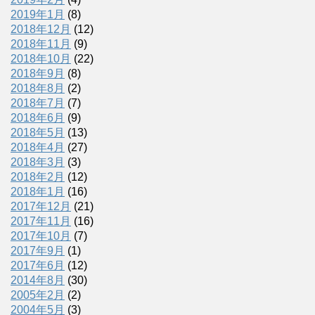
2019年1月
(8)
2018年12月
(12)
2018年11月
(9)
2018年10月
(22)
2018年9月
(8)
2018年8月
(2)
2018年7月
(7)
2018年6月
(9)
2018年5月
(13)
2018年4月
(27)
2018年3月
(3)
2018年2月
(12)
2018年1月
(16)
2017年12月
(21)
2017年11月
(16)
2017年10月
(7)
2017年9月
(1)
2017年6月
(12)
2014年8月
(30)
2005年2月
(2)
2004年5月
(3)