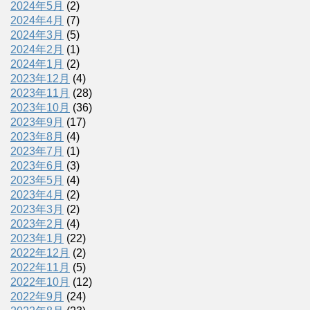
2024年5月
(2)
2024年4月
(7)
2024年3月
(5)
2024年2月
(1)
2024年1月
(2)
2023年12月
(4)
2023年11月
(28)
2023年10月
(36)
2023年9月
(17)
2023年8月
(4)
2023年7月
(1)
2023年6月
(3)
2023年5月
(4)
2023年4月
(2)
2023年3月
(2)
2023年2月
(4)
2023年1月
(22)
2022年12月
(2)
2022年11月
(5)
2022年10月
(12)
2022年9月
(24)