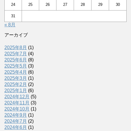
24
25
26
27
28
29
30
31
« 8月
アーカイブ
2025年8月
(1)
2025年7月
(4)
2025年6月
(8)
2025年5月
(3)
2025年4月
(6)
2025年3月
(1)
2025年2月
(2)
2025年1月
(6)
2024年12月
(5)
2024年11月
(3)
2024年10月
(1)
2024年9月
(1)
2024年7月
(2)
2024年6月
(1)