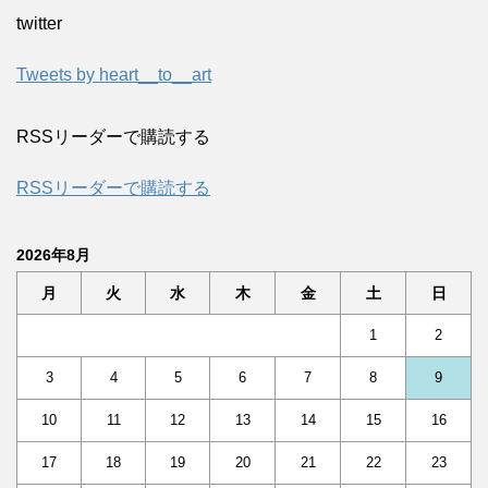
twitter
Tweets by heart__to__art
RSSリーダーで購読する
RSSリーダーで購読する
2026年8月
月
火
水
木
金
土
日
1
2
3
4
5
6
7
8
9
10
11
12
13
14
15
16
17
18
19
20
21
22
23