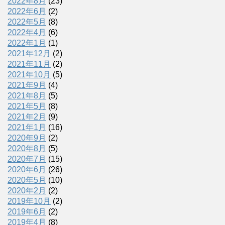
2022年8月
(23)
2022年6月
(2)
2022年5月
(8)
2022年4月
(6)
2022年1月
(1)
2021年12月
(2)
2021年11月
(2)
2021年10月
(5)
2021年9月
(4)
2021年8月
(5)
2021年5月
(8)
2021年2月
(9)
2021年1月
(16)
2020年9月
(2)
2020年8月
(5)
2020年7月
(15)
2020年6月
(26)
2020年5月
(10)
2020年2月
(2)
2019年10月
(2)
2019年6月
(2)
2019年4月
(8)