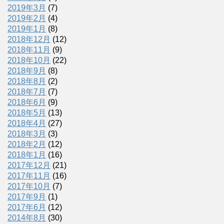
2019年3月
(7)
2019年2月
(4)
2019年1月
(8)
2018年12月
(12)
2018年11月
(9)
2018年10月
(22)
2018年9月
(8)
2018年8月
(2)
2018年7月
(7)
2018年6月
(9)
2018年5月
(13)
2018年4月
(27)
2018年3月
(3)
2018年2月
(12)
2018年1月
(16)
2017年12月
(21)
2017年11月
(16)
2017年10月
(7)
2017年9月
(1)
2017年6月
(12)
2014年8月
(30)