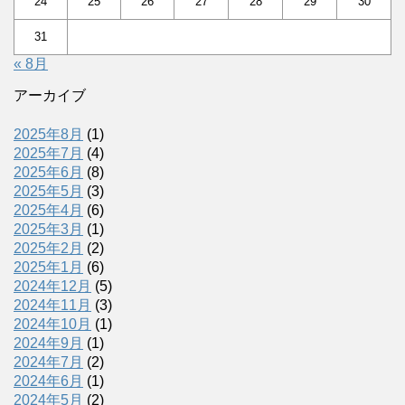
24
25
26
27
28
29
30
31
« 8月
アーカイブ
2025年8月
(1)
2025年7月
(4)
2025年6月
(8)
2025年5月
(3)
2025年4月
(6)
2025年3月
(1)
2025年2月
(2)
2025年1月
(6)
2024年12月
(5)
2024年11月
(3)
2024年10月
(1)
2024年9月
(1)
2024年7月
(2)
2024年6月
(1)
2024年5月
(2)