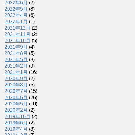
2022年6月
(2)
2022年5月
(8)
2022年4月
(6)
2022年1月
(1)
2021年12月
(2)
2021年11月
(2)
2021年10月
(5)
2021年9月
(4)
2021年8月
(5)
2021年5月
(8)
2021年2月
(9)
2021年1月
(16)
2020年9月
(2)
2020年8月
(5)
2020年7月
(15)
2020年6月
(26)
2020年5月
(10)
2020年2月
(2)
2019年10月
(2)
2019年6月
(2)
2019年4月
(8)