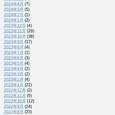
2024年4月
(7)
2024年3月
(5)
2024年2月
(1)
2024年1月
(2)
2023年12月
(4)
2023年11月
(28)
2023年10月
(36)
2023年9月
(17)
2023年8月
(4)
2023年7月
(1)
2023年6月
(3)
2023年5月
(4)
2023年4月
(2)
2023年3月
(2)
2023年2月
(4)
2023年1月
(22)
2022年12月
(2)
2022年11月
(5)
2022年10月
(12)
2022年9月
(24)
2022年8月
(23)