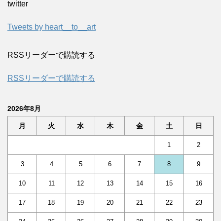
twitter
Tweets by heart__to__art
RSSリーダーで購読する
RSSリーダーで購読する
2026年8月
月
火
水
木
金
土
日
1
2
3
4
5
6
7
8
9
10
11
12
13
14
15
16
17
18
19
20
21
22
23