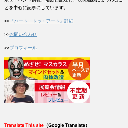
とを中心に記事にしています。
>>
『ハート・トゥ・アート』詳細
>>
お問い合わせ
>>
プロフィール
Translate This site
（Google Translate）