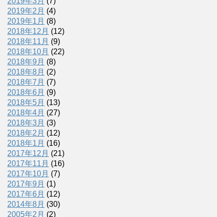
2019年3月
(7)
2019年2月
(4)
2019年1月
(8)
2018年12月
(12)
2018年11月
(9)
2018年10月
(22)
2018年9月
(8)
2018年8月
(2)
2018年7月
(7)
2018年6月
(9)
2018年5月
(13)
2018年4月
(27)
2018年3月
(3)
2018年2月
(12)
2018年1月
(16)
2017年12月
(21)
2017年11月
(16)
2017年10月
(7)
2017年9月
(1)
2017年6月
(12)
2014年8月
(30)
2005年2月
(2)