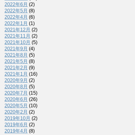
2022年6月
(2)
2022年5月
(8)
2022年4月
(6)
2022年1月
(1)
2021年12月
(2)
2021年11月
(2)
2021年10月
(5)
2021年9月
(4)
2021年8月
(5)
2021年5月
(8)
2021年2月
(9)
2021年1月
(16)
2020年9月
(2)
2020年8月
(5)
2020年7月
(15)
2020年6月
(26)
2020年5月
(10)
2020年2月
(2)
2019年10月
(2)
2019年6月
(2)
2019年4月
(8)