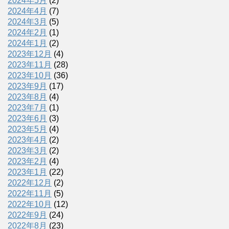
2024年5月
(2)
2024年4月
(7)
2024年3月
(5)
2024年2月
(1)
2024年1月
(2)
2023年12月
(4)
2023年11月
(28)
2023年10月
(36)
2023年9月
(17)
2023年8月
(4)
2023年7月
(1)
2023年6月
(3)
2023年5月
(4)
2023年4月
(2)
2023年3月
(2)
2023年2月
(4)
2023年1月
(22)
2022年12月
(2)
2022年11月
(5)
2022年10月
(12)
2022年9月
(24)
2022年8月
(23)