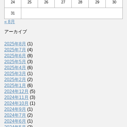
24
25
26
27
28
29
30
31
« 8月
アーカイブ
2025年8月
(1)
2025年7月
(4)
2025年6月
(8)
2025年5月
(3)
2025年4月
(6)
2025年3月
(1)
2025年2月
(2)
2025年1月
(6)
2024年12月
(5)
2024年11月
(3)
2024年10月
(1)
2024年9月
(1)
2024年7月
(2)
2024年6月
(1)