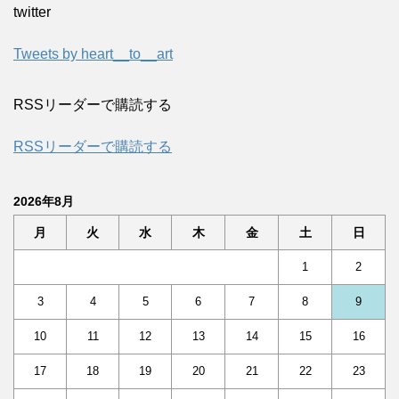
twitter
Tweets by heart__to__art
RSSリーダーで購読する
RSSリーダーで購読する
2026年8月
月
火
水
木
金
土
日
1
2
3
4
5
6
7
8
9
10
11
12
13
14
15
16
17
18
19
20
21
22
23