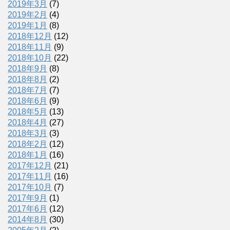
2019年3月
(7)
2019年2月
(4)
2019年1月
(8)
2018年12月
(12)
2018年11月
(9)
2018年10月
(22)
2018年9月
(8)
2018年8月
(2)
2018年7月
(7)
2018年6月
(9)
2018年5月
(13)
2018年4月
(27)
2018年3月
(3)
2018年2月
(12)
2018年1月
(16)
2017年12月
(21)
2017年11月
(16)
2017年10月
(7)
2017年9月
(1)
2017年6月
(12)
2014年8月
(30)