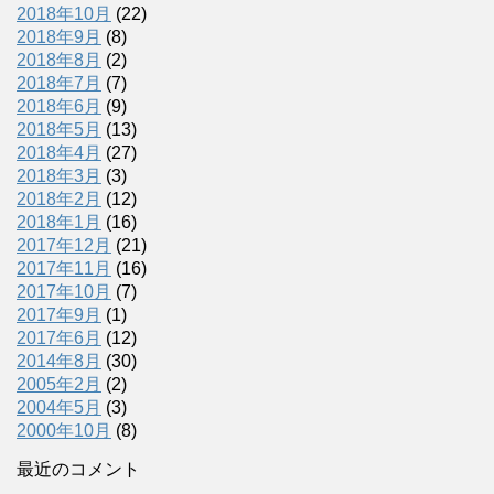
2018年10月
(22)
2018年9月
(8)
2018年8月
(2)
2018年7月
(7)
2018年6月
(9)
2018年5月
(13)
2018年4月
(27)
2018年3月
(3)
2018年2月
(12)
2018年1月
(16)
2017年12月
(21)
2017年11月
(16)
2017年10月
(7)
2017年9月
(1)
2017年6月
(12)
2014年8月
(30)
2005年2月
(2)
2004年5月
(3)
2000年10月
(8)
最近のコメント