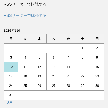
RSSリーダーで購読する
RSSリーダーで購読する
2026年8月
月
火
水
木
金
土
日
1
2
3
4
5
6
7
8
9
10
11
12
13
14
15
16
17
18
19
20
21
22
23
24
25
26
27
28
29
30
31
« 8月