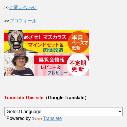
>>
お問い合わせ
>>
プロフィール
Translate This site
（Google Translate）
Powered by
Translate