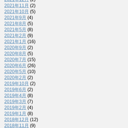
2021年11月
(2)
2021年10月
(5)
2021年9月
(4)
2021年8月
(5)
2021年5月
(8)
2021年2月
(9)
2021年1月
(16)
2020年9月
(2)
2020年8月
(5)
2020年7月
(15)
2020年6月
(26)
2020年5月
(10)
2020年2月
(2)
2019年10月
(2)
2019年6月
(2)
2019年4月
(8)
2019年3月
(7)
2019年2月
(4)
2019年1月
(8)
2018年12月
(12)
2018年11月
(9)