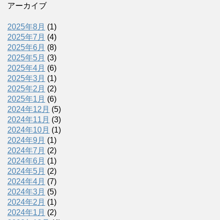
アーカイブ
2025年8月
(1)
2025年7月
(4)
2025年6月
(8)
2025年5月
(3)
2025年4月
(6)
2025年3月
(1)
2025年2月
(2)
2025年1月
(6)
2024年12月
(5)
2024年11月
(3)
2024年10月
(1)
2024年9月
(1)
2024年7月
(2)
2024年6月
(1)
2024年5月
(2)
2024年4月
(7)
2024年3月
(5)
2024年2月
(1)
2024年1月
(2)