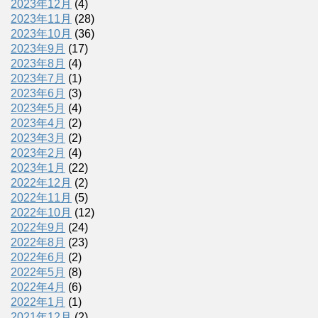
2023年12月
(4)
2023年11月
(28)
2023年10月
(36)
2023年9月
(17)
2023年8月
(4)
2023年7月
(1)
2023年6月
(3)
2023年5月
(4)
2023年4月
(2)
2023年3月
(2)
2023年2月
(4)
2023年1月
(22)
2022年12月
(2)
2022年11月
(5)
2022年10月
(12)
2022年9月
(24)
2022年8月
(23)
2022年6月
(2)
2022年5月
(8)
2022年4月
(6)
2022年1月
(1)
2021年12月
(2)