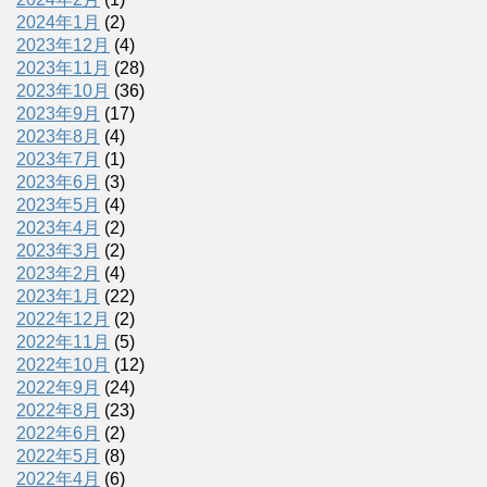
2024年1月
(2)
2023年12月
(4)
2023年11月
(28)
2023年10月
(36)
2023年9月
(17)
2023年8月
(4)
2023年7月
(1)
2023年6月
(3)
2023年5月
(4)
2023年4月
(2)
2023年3月
(2)
2023年2月
(4)
2023年1月
(22)
2022年12月
(2)
2022年11月
(5)
2022年10月
(12)
2022年9月
(24)
2022年8月
(23)
2022年6月
(2)
2022年5月
(8)
2022年4月
(6)