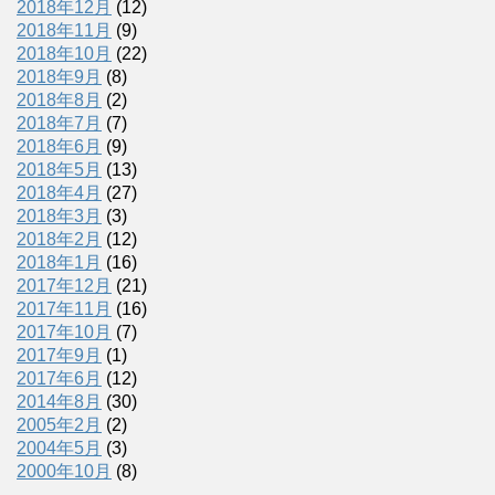
2018年12月
(12)
2018年11月
(9)
2018年10月
(22)
2018年9月
(8)
2018年8月
(2)
2018年7月
(7)
2018年6月
(9)
2018年5月
(13)
2018年4月
(27)
2018年3月
(3)
2018年2月
(12)
2018年1月
(16)
2017年12月
(21)
2017年11月
(16)
2017年10月
(7)
2017年9月
(1)
2017年6月
(12)
2014年8月
(30)
2005年2月
(2)
2004年5月
(3)
2000年10月
(8)