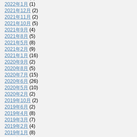
2022年1月
(1)
2021年12月
(2)
2021年11月
(2)
2021年10月
(5)
2021年9月
(4)
2021年8月
(5)
2021年5月
(8)
2021年2月
(9)
2021年1月
(16)
2020年9月
(2)
2020年8月
(5)
2020年7月
(15)
2020年6月
(26)
2020年5月
(10)
2020年2月
(2)
2019年10月
(2)
2019年6月
(2)
2019年4月
(8)
2019年3月
(7)
2019年2月
(4)
2019年1月
(8)