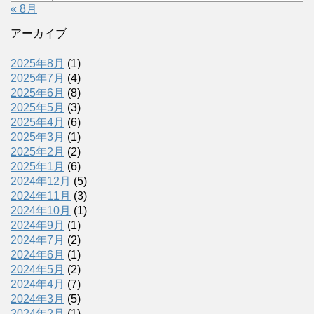
« 8月
アーカイブ
2025年8月
(1)
2025年7月
(4)
2025年6月
(8)
2025年5月
(3)
2025年4月
(6)
2025年3月
(1)
2025年2月
(2)
2025年1月
(6)
2024年12月
(5)
2024年11月
(3)
2024年10月
(1)
2024年9月
(1)
2024年7月
(2)
2024年6月
(1)
2024年5月
(2)
2024年4月
(7)
2024年3月
(5)
2024年2月
(1)