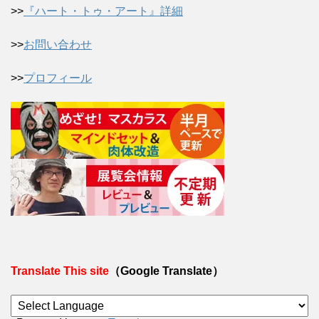
>>
『ハート・トゥ・アート』詳細
>>
お問い合わせ
>>
プロフィール
Translate This site
（Google Translate）