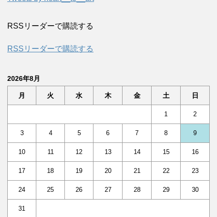
RSSリーダーで購読する
RSSリーダーで購読する
2026年8月
月
火
水
木
金
土
日
1
2
3
4
5
6
7
8
9
10
11
12
13
14
15
16
17
18
19
20
21
22
23
24
25
26
27
28
29
30
31