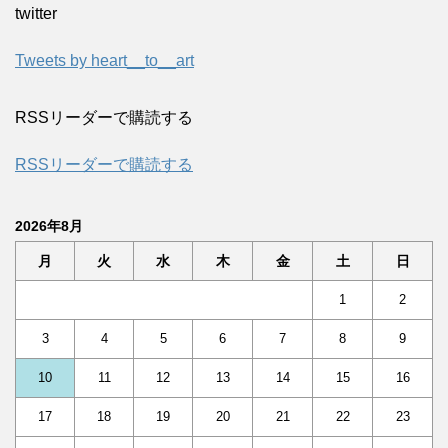
twitter
Tweets by heart__to__art
RSSリーダーで購読する
RSSリーダーで購読する
2026年8月
月
火
水
木
金
土
日
1
2
3
4
5
6
7
8
9
10
11
12
13
14
15
16
17
18
19
20
21
22
23