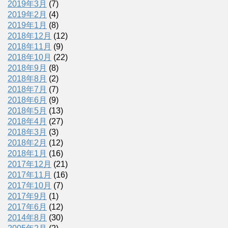
2019年3月
(7)
2019年2月
(4)
2019年1月
(8)
2018年12月
(12)
2018年11月
(9)
2018年10月
(22)
2018年9月
(8)
2018年8月
(2)
2018年7月
(7)
2018年6月
(9)
2018年5月
(13)
2018年4月
(27)
2018年3月
(3)
2018年2月
(12)
2018年1月
(16)
2017年12月
(21)
2017年11月
(16)
2017年10月
(7)
2017年9月
(1)
2017年6月
(12)
2014年8月
(30)