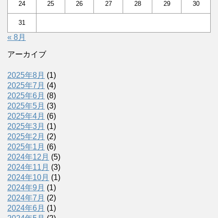
24
25
26
27
28
29
30
31
« 8月
アーカイブ
2025年8月
(1)
2025年7月
(4)
2025年6月
(8)
2025年5月
(3)
2025年4月
(6)
2025年3月
(1)
2025年2月
(2)
2025年1月
(6)
2024年12月
(5)
2024年11月
(3)
2024年10月
(1)
2024年9月
(1)
2024年7月
(2)
2024年6月
(1)