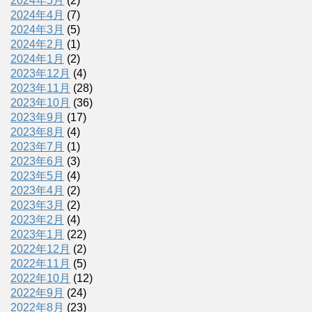
2024年5月
(2)
2024年4月
(7)
2024年3月
(5)
2024年2月
(1)
2024年1月
(2)
2023年12月
(4)
2023年11月
(28)
2023年10月
(36)
2023年9月
(17)
2023年8月
(4)
2023年7月
(1)
2023年6月
(3)
2023年5月
(4)
2023年4月
(2)
2023年3月
(2)
2023年2月
(4)
2023年1月
(22)
2022年12月
(2)
2022年11月
(5)
2022年10月
(12)
2022年9月
(24)
2022年8月
(23)