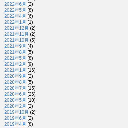
2022年6月
(2)
2022年5月
(8)
2022年4月
(6)
2022年1月
(1)
2021年12月
(2)
2021年11月
(2)
2021年10月
(5)
2021年9月
(4)
2021年8月
(5)
2021年5月
(8)
2021年2月
(9)
2021年1月
(16)
2020年9月
(2)
2020年8月
(5)
2020年7月
(15)
2020年6月
(26)
2020年5月
(10)
2020年2月
(2)
2019年10月
(2)
2019年6月
(2)
2019年4月
(8)