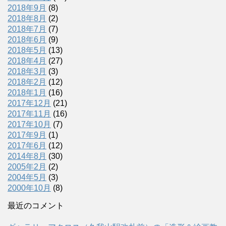
2018年9月
(8)
2018年8月
(2)
2018年7月
(7)
2018年6月
(9)
2018年5月
(13)
2018年4月
(27)
2018年3月
(3)
2018年2月
(12)
2018年1月
(16)
2017年12月
(21)
2017年11月
(16)
2017年10月
(7)
2017年9月
(1)
2017年6月
(12)
2014年8月
(30)
2005年2月
(2)
2004年5月
(3)
2000年10月
(8)
最近のコメント