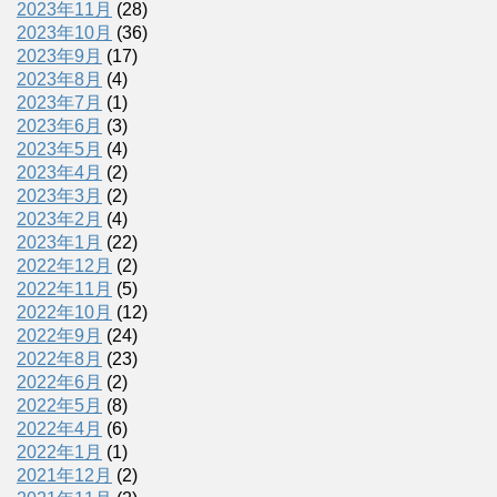
2023年11月
(28)
2023年10月
(36)
2023年9月
(17)
2023年8月
(4)
2023年7月
(1)
2023年6月
(3)
2023年5月
(4)
2023年4月
(2)
2023年3月
(2)
2023年2月
(4)
2023年1月
(22)
2022年12月
(2)
2022年11月
(5)
2022年10月
(12)
2022年9月
(24)
2022年8月
(23)
2022年6月
(2)
2022年5月
(8)
2022年4月
(6)
2022年1月
(1)
2021年12月
(2)