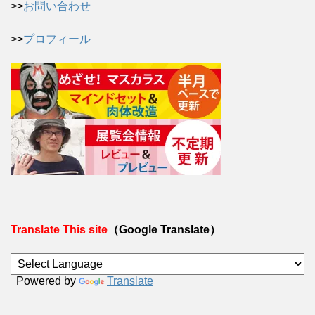
>>
お問い合わせ
>>
プロフィール
Translate This site
（Google Translate）
Powered by
Translate