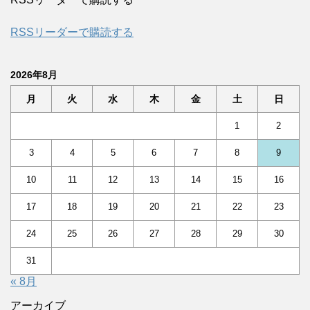
RSSリーダーで購読する
2026年8月
月
火
水
木
金
土
日
1
2
3
4
5
6
7
8
9
10
11
12
13
14
15
16
17
18
19
20
21
22
23
24
25
26
27
28
29
30
31
« 8月
アーカイブ