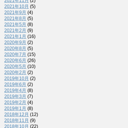
2021年11月
(2)
2021年10月
(5)
2021年9月
(4)
2021年8月
(5)
2021年5月
(8)
2021年2月
(9)
2021年1月
(16)
2020年9月
(2)
2020年8月
(5)
2020年7月
(15)
2020年6月
(26)
2020年5月
(10)
2020年2月
(2)
2019年10月
(2)
2019年6月
(2)
2019年4月
(8)
2019年3月
(7)
2019年2月
(4)
2019年1月
(8)
2018年12月
(12)
2018年11月
(9)
2018年10月
(22)