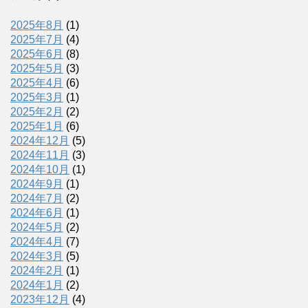
2025年8月
(1)
2025年7月
(4)
2025年6月
(8)
2025年5月
(3)
2025年4月
(6)
2025年3月
(1)
2025年2月
(2)
2025年1月
(6)
2024年12月
(5)
2024年11月
(3)
2024年10月
(1)
2024年9月
(1)
2024年7月
(2)
2024年6月
(1)
2024年5月
(2)
2024年4月
(7)
2024年3月
(5)
2024年2月
(1)
2024年1月
(2)
2023年12月
(4)