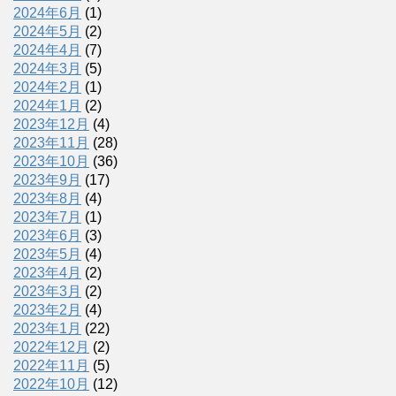
2024年6月
(1)
2024年5月
(2)
2024年4月
(7)
2024年3月
(5)
2024年2月
(1)
2024年1月
(2)
2023年12月
(4)
2023年11月
(28)
2023年10月
(36)
2023年9月
(17)
2023年8月
(4)
2023年7月
(1)
2023年6月
(3)
2023年5月
(4)
2023年4月
(2)
2023年3月
(2)
2023年2月
(4)
2023年1月
(22)
2022年12月
(2)
2022年11月
(5)
2022年10月
(12)