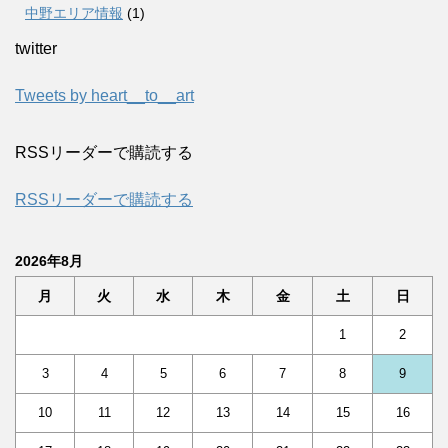
中野エリア情報
(1)
twitter
Tweets by heart__to__art
RSSリーダーで購読する
RSSリーダーで購読する
2026年8月
月
火
水
木
金
土
日
1
2
3
4
5
6
7
8
9
10
11
12
13
14
15
16