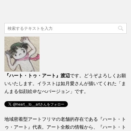
『ハート・トゥ・アート』渡辺
です。どうぞよろしくお願
いいたします。イラストは如月愛さんが描いてくれた「ま
んまる似顔絵＠なべバージョン」です。
地域密着型アートフリマの老舗的存在である『ハート・ト
ゥ・アート』代表。アート全般の情報から、『ハート・ト