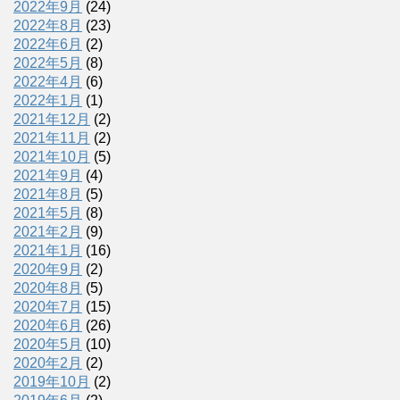
2022年9月
(24)
2022年8月
(23)
2022年6月
(2)
2022年5月
(8)
2022年4月
(6)
2022年1月
(1)
2021年12月
(2)
2021年11月
(2)
2021年10月
(5)
2021年9月
(4)
2021年8月
(5)
2021年5月
(8)
2021年2月
(9)
2021年1月
(16)
2020年9月
(2)
2020年8月
(5)
2020年7月
(15)
2020年6月
(26)
2020年5月
(10)
2020年2月
(2)
2019年10月
(2)