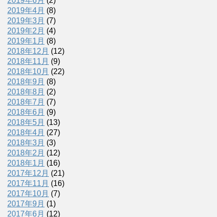
2019年6月
(2)
2019年4月
(8)
2019年3月
(7)
2019年2月
(4)
2019年1月
(8)
2018年12月
(12)
2018年11月
(9)
2018年10月
(22)
2018年9月
(8)
2018年8月
(2)
2018年7月
(7)
2018年6月
(9)
2018年5月
(13)
2018年4月
(27)
2018年3月
(3)
2018年2月
(12)
2018年1月
(16)
2017年12月
(21)
2017年11月
(16)
2017年10月
(7)
2017年9月
(1)
2017年6月
(12)