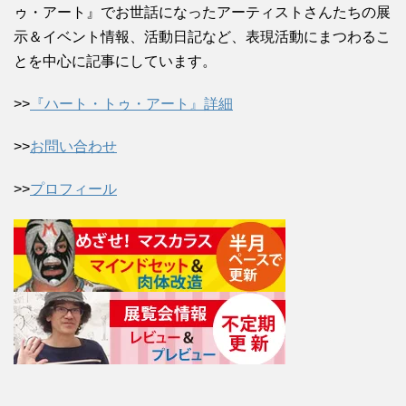
ゥ・アート』でお世話になったアーティストさんたちの展
示＆イベント情報、活動日記など、表現活動にまつわるこ
とを中心に記事にしています。
>>
『ハート・トゥ・アート』詳細
>>
お問い合わせ
>>
プロフィール