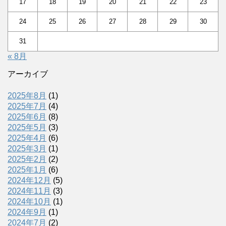
17
18
19
20
21
22
23
24
25
26
27
28
29
30
31
« 8月
アーカイブ
2025年8月
(1)
2025年7月
(4)
2025年6月
(8)
2025年5月
(3)
2025年4月
(6)
2025年3月
(1)
2025年2月
(2)
2025年1月
(6)
2024年12月
(5)
2024年11月
(3)
2024年10月
(1)
2024年9月
(1)
2024年7月
(2)