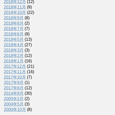
2018年12月
(12)
2018年11月
(9)
2018年10月
(22)
2018年9月
(8)
2018年8月
(2)
2018年7月
(7)
2018年6月
(9)
2018年5月
(13)
2018年4月
(27)
2018年3月
(3)
2018年2月
(12)
2018年1月
(16)
2017年12月
(21)
2017年11月
(16)
2017年10月
(7)
2017年9月
(1)
2017年6月
(12)
2014年8月
(30)
2005年2月
(2)
2004年5月
(3)
2000年10月
(8)