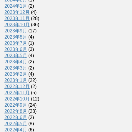
2024年1月
(2)
2023年12月
(4)
2023年11月
(28)
2023年10月
(36)
2023年9月
(17)
2023年8月
(4)
2023年7月
(1)
2023年6月
(3)
2023年5月
(4)
2023年4月
(2)
2023年3月
(2)
2023年2月
(4)
2023年1月
(22)
2022年12月
(2)
2022年11月
(5)
2022年10月
(12)
2022年9月
(24)
2022年8月
(23)
2022年6月
(2)
2022年5月
(8)
2022年4月
(6)