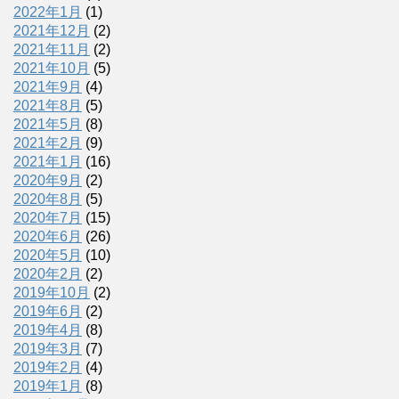
2022年1月
(1)
2021年12月
(2)
2021年11月
(2)
2021年10月
(5)
2021年9月
(4)
2021年8月
(5)
2021年5月
(8)
2021年2月
(9)
2021年1月
(16)
2020年9月
(2)
2020年8月
(5)
2020年7月
(15)
2020年6月
(26)
2020年5月
(10)
2020年2月
(2)
2019年10月
(2)
2019年6月
(2)
2019年4月
(8)
2019年3月
(7)
2019年2月
(4)
2019年1月
(8)