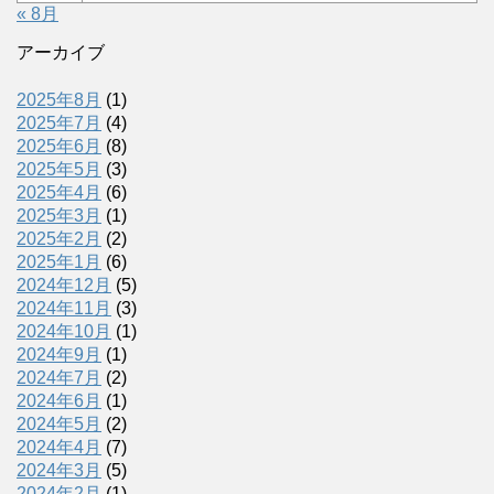
« 8月
アーカイブ
2025年8月
(1)
2025年7月
(4)
2025年6月
(8)
2025年5月
(3)
2025年4月
(6)
2025年3月
(1)
2025年2月
(2)
2025年1月
(6)
2024年12月
(5)
2024年11月
(3)
2024年10月
(1)
2024年9月
(1)
2024年7月
(2)
2024年6月
(1)
2024年5月
(2)
2024年4月
(7)
2024年3月
(5)
2024年2月
(1)