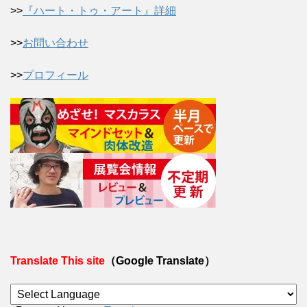
>>
『ハート・トゥ・アート』詳細
>>
お問い合わせ
>>
プロフィール
Translate This site
（Google Translate）