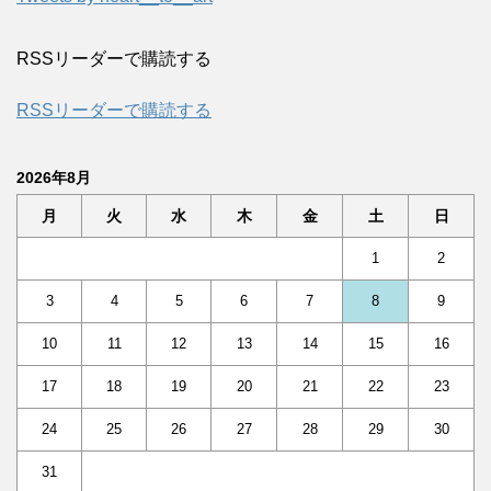
RSSリーダーで購読する
RSSリーダーで購読する
2026年8月
月
火
水
木
金
土
日
1
2
3
4
5
6
7
8
9
10
11
12
13
14
15
16
17
18
19
20
21
22
23
24
25
26
27
28
29
30
31